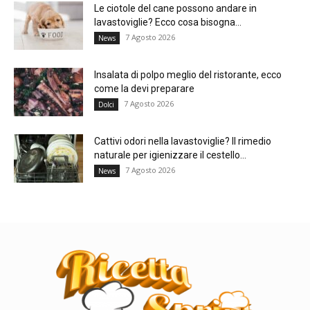
Le ciotole del cane possono andare in
lavastoviglie? Ecco cosa bisogna...
7 Agosto 2026
News
Insalata di polpo meglio del ristorante, ecco
come la devi preparare
7 Agosto 2026
Dolci
Cattivi odori nella lavastoviglie? Il rimedio
naturale per igienizzare il cestello...
7 Agosto 2026
News