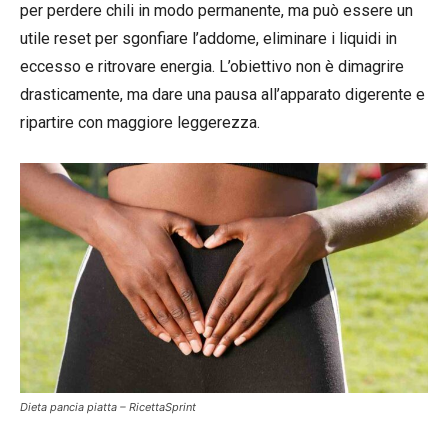
per perdere chili in modo permanente, ma può essere un
utile reset per sgonfiare l’addome, eliminare i liquidi in
eccesso e ritrovare energia. L’obiettivo non è dimagrire
drasticamente, ma dare una pausa all’apparato digerente e
ripartire con maggiore leggerezza.
Dieta pancia piatta – RicettaSprint