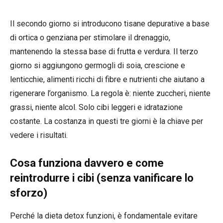
Il secondo giorno si introducono tisane depurative a base
di ortica o genziana per stimolare il drenaggio,
mantenendo la stessa base di frutta e verdura. Il terzo
giorno si aggiungono germogli di soia, crescione e
lenticchie, alimenti ricchi di fibre e nutrienti che aiutano a
rigenerare l’organismo. La regola è: niente zuccheri, niente
grassi, niente alcol. Solo cibi leggeri e idratazione
costante. La costanza in questi tre giorni è la chiave per
vedere i risultati.
Cosa funziona davvero e come
reintrodurre i cibi (senza vanificare lo
sforzo)
Perché la dieta detox funzioni, è fondamentale evitare