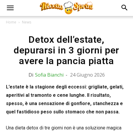
Home
News
Detox dell’estate,
depurarsi in 3 giorni per
avere la pancia piatta
Di
Sofia Bianchi
-
24 Giugno 2026
L’estate è la stagione degli eccessi: grigliate, gelati,
aperitivi al tramonto e cene lunghe. Il risultato,
spesso, è una sensazione di gonfiore, stanchezza e
quel fastidioso peso sullo stomaco che non passa.
Una dieta detox di tre giorni non è una soluzione magica