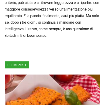
criterio, può aiutare a ritrovare leggerezza e a ripartire con
maggiore consapevolezza verso un’alimentazione più
equilibrata. E la pancia, finalmente, sarà più piatta. Ma solo
se, dopo i tre giorni, si continua a mangiare con
intelligenza. Il resto, come sempre, è una questione di
abitudini. E di buon senso.
ULTIMI POST