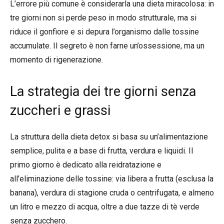
L’errore più comune è considerarla una dieta miracolosa: in
tre giorni non si perde peso in modo strutturale, ma si
riduce il gonfiore e si depura l’organismo dalle tossine
accumulate. Il segreto è non farne un’ossessione, ma un
momento di rigenerazione.
La strategia dei tre giorni senza
zuccheri e grassi
La struttura della dieta detox si basa su un’alimentazione
semplice, pulita e a base di frutta, verdura e liquidi. Il
primo giorno è dedicato alla reidratazione e
all’eliminazione delle tossine: via libera a frutta (esclusa la
banana), verdura di stagione cruda o centrifugata, e almeno
un litro e mezzo di acqua, oltre a due tazze di tè verde
senza zucchero.