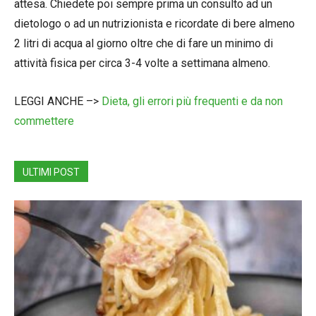
attesa. Chiedete poi sempre prima un consulto ad un
dietologo o ad un nutrizionista e ricordate di bere almeno
2 litri di acqua al giorno oltre che di fare un minimo di
attività fisica per circa 3-4 volte a settimana almeno.
LEGGI ANCHE –>
Dieta, gli errori più frequenti e da non
commettere
ULTIMI POST