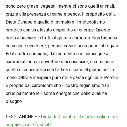
sono zero grassi vegetali mentre ci sono quelli animali,
grazie alla presenza di carne e pesce. Il proposito della
Dieta Danese è quello di stimolare il metabolismo
proteico con un elevato dispendio di energie. Questo
porta a bruciare in fretta il grasso corporeo. Non bisogna
comunque eccedere, per non creare scompensi al fegato.
Ed il nostro consiglio, dal momento che comunque ai
carboidrati non si dovrebbe mai rinunciare, è comunque
quello di concedersi una fettina di pane al giorno per lo
meno. Oltre a mangiare pure della pasta ogni due. Perché
è proprio dai carboidrati che il nostro organismo trae
principalmente le risorse energetiche delle quali ha
bisogno.
LEGGI ANCHE –>
Dieta di Dicembre, il modo migliore per
prepararsi alle festività