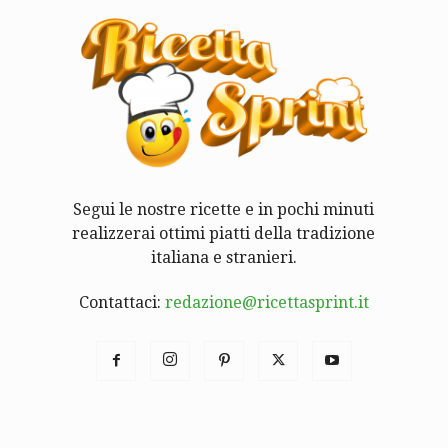
Segui le nostre ricette e in pochi minuti
realizzerai ottimi piatti della tradizione
italiana e stranieri.
Contattaci:
redazione@ricettasprint.it