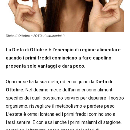
Dieta di Ottobre – FOTO: ricettasprint.it
La Dieta di Ottobre è l’esempio di regime alimentare
quando i primi freddi cominciano a fare capolino:
presenta solo vantaggi e dura poco.
Ogni mese ha la sua dieta, ed ecco quindi la
Dieta di
Ottobre
. Nel decimo mese dell’anno ci sono alimenti
specifici dei quali possiamo servirci per depurare il nostro
organismo, risvegliare il metabolismo e perdere peso.
L’estate è ormai lontana ed i primi freddi cominciano a
farsi sentire. E con essi anche i primi malanni di stagione,