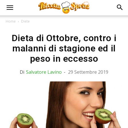
Home
Diete
Dieta di Ottobre, contro i
malanni di stagione ed il
peso in eccesso
Di
Salvatore Lavino
-
29 Settembre 2019