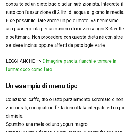
consulto ad un dietologo o ad un nutrizionista. Integrate il
tutto con l’assunzione di 2 litri di acqua al giorno in media.
E se possibile, fate anche un pò di moto. Va benissimo
una passeggiata per un minimo di mezzora ogni 3-4 volte
a settimana. Non procedere con questa dieta né con altre
se siete incinta oppure affetti da patologie varie.
LEGGI ANCHE –>
Dimagrire pancia, fianchi e tornare in
forma: ecco come fare
Un esempio di menu tipo
Colazione: caffè, thè o latte parzialmente scremato e non
zuccherati, con qualche fetta biscottata integrale ed un pò
di miele.
Spuntino: una mela od uno yogurt magro.