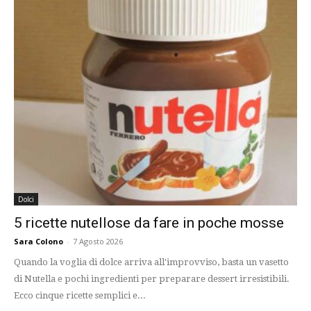
Dolci
5 ricette nutellose da fare in poche mosse
Sara Colono
-
7 Agosto 2026
Quando la voglia di dolce arriva all'improvviso, basta un vasetto
di Nutella e pochi ingredienti per preparare dessert irresistibili.
Ecco cinque ricette semplici e...