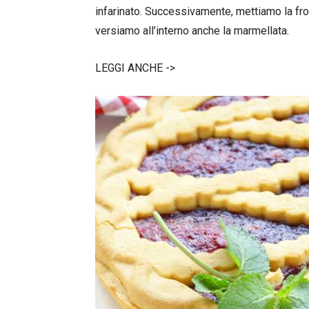
infarinato. Successivamente, mettiamo la fro
versiamo all’interno anche la marmellata.
LEGGI ANCHE ->