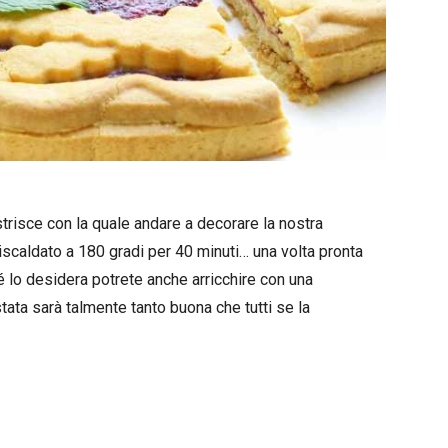
trisce con la quale andare a decorare la nostra
riscaldato a 180 gradi per 40 minuti… una volta pronta
 lo desidera potrete anche arricchire con una
tata sarà talmente tanto buona che tutti se la