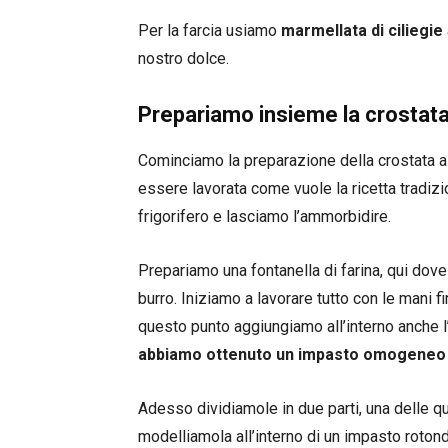
Per la farcia usiamo
marmellata di ciliegie
nostro dolce.
Prepariamo insieme la crostata
Cominciamo la preparazione della crostata al
essere lavorata come vuole la ricetta tradizi
frigorifero e lasciamo l’ammorbidire.
Prepariamo una fontanella di farina, qui dove
burro. Iniziamo a lavorare tutto con le mani 
questo punto aggiungiamo all’interno anche
abbiamo ottenuto un impasto omogeneo
Adesso dividiamole in due parti, una delle qual
modelliamola all’interno di un impasto rot