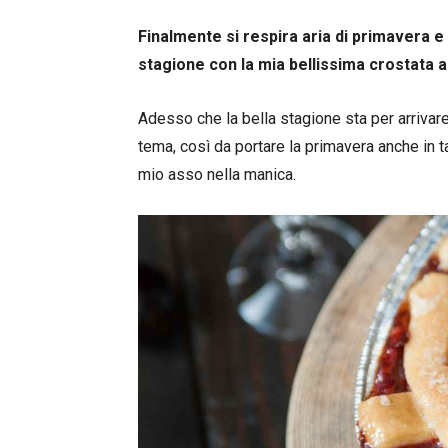
Finalmente si respira aria di primavera e
stagione con la mia bellissima crostata al
Adesso che la bella stagione sta per arrivare
tema, così da portare la primavera anche in t
mio asso nella manica.