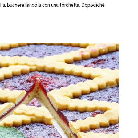
lla, bucherellandola con una forchetta. Dopodiché,