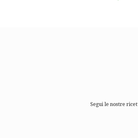
Segui le nostre ricet