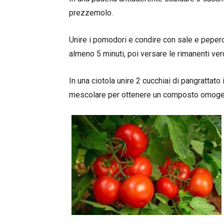
prezzemolo.
Unire i pomodori e condire con sale e peper
almeno 5 minuti, poi versare le rimanenti ver
In una ciotola unire 2 cucchiai di pangrattato
mescolare per ottenere un composto omoge