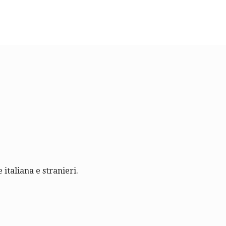
 italiana e stranieri.