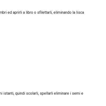
i ed aprirli a libro o sfilettarli, eliminando la lisca
istanti, quindi scolarli, spellarli eliminare i semi e