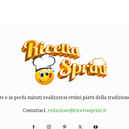
te e in pochi minuti realizzerai ottimi piatti della tradizione
Contattaci:
redazione@ricettasprint.it