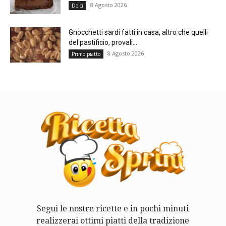
8 Agosto 2026
Dolci
Gnocchetti sardi fatti in casa, altro che quelli
del pastificio, provali...
8 Agosto 2026
Primo piatto
Segui le nostre ricette e in pochi minuti
realizzerai ottimi piatti della tradizione