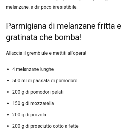
melanzane, a dir poco irresistibile.
Parmigiana di melanzane fritta e
gratinata che bomba!
Allaccia il grembiule e mettiti all’opera!
4 melanzane lunghe
500 ml di passata di pomodoro
200 g di pomodori pelati
150 g di mozzarella
200 g di provola
200 g di prosciutto cotto a fette