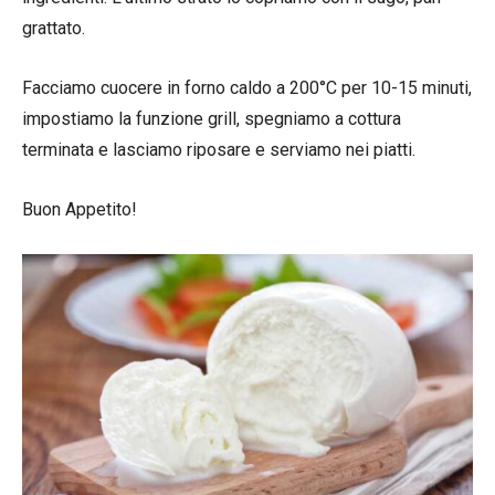
grattato.
Facciamo cuocere in forno caldo a 200°C per 10-15 minuti,
impostiamo la funzione grill, spegniamo a cottura
terminata e lasciamo riposare e serviamo nei piatti.
Buon Appetito!