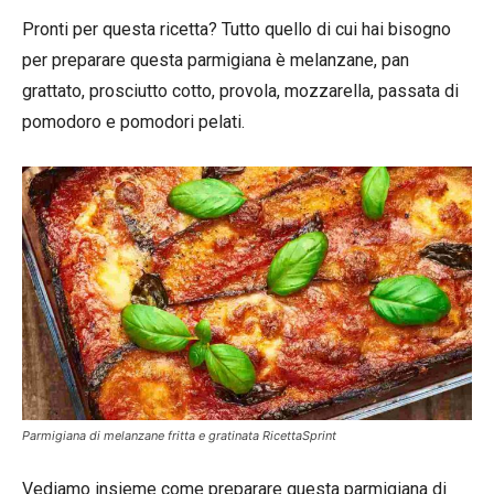
Pronti per questa ricetta? Tutto quello di cui hai bisogno
per preparare questa parmigiana è melanzane, pan
grattato, prosciutto cotto, provola, mozzarella, passata di
pomodoro e pomodori pelati.
Parmigiana di melanzane fritta e gratinata RicettaSprint
Vediamo insieme come preparare questa parmigiana di