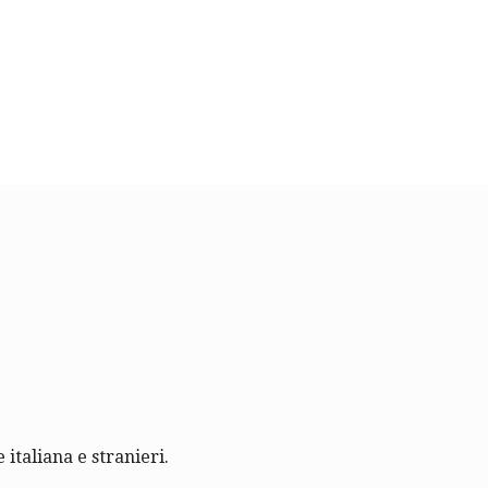
 italiana e stranieri.