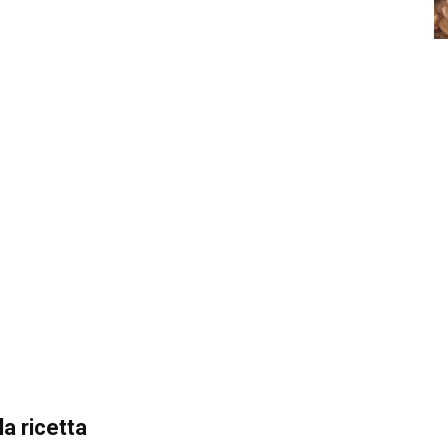
a ricetta