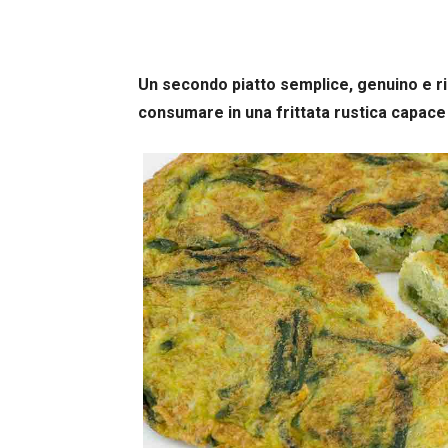
Un secondo piatto semplice, genuino e ri
consumare in una frittata rustica capace 