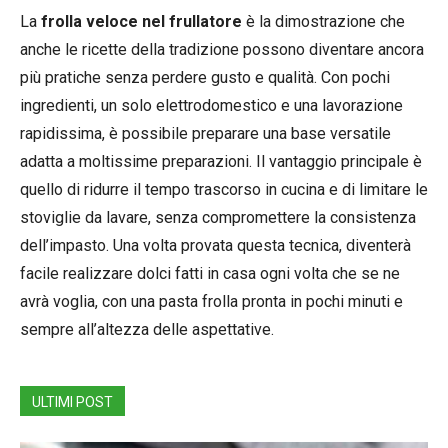
La
frolla veloce nel frullatore
è la dimostrazione che
anche le ricette della tradizione possono diventare ancora
più pratiche senza perdere gusto e qualità. Con pochi
ingredienti, un solo elettrodomestico e una lavorazione
rapidissima, è possibile preparare una base versatile
adatta a moltissime preparazioni. Il vantaggio principale è
quello di ridurre il tempo trascorso in cucina e di limitare le
stoviglie da lavare, senza compromettere la consistenza
dell’impasto. Una volta provata questa tecnica, diventerà
facile realizzare dolci fatti in casa ogni volta che se ne
avrà voglia, con una pasta frolla pronta in pochi minuti e
sempre all’altezza delle aspettative.
ULTIMI POST