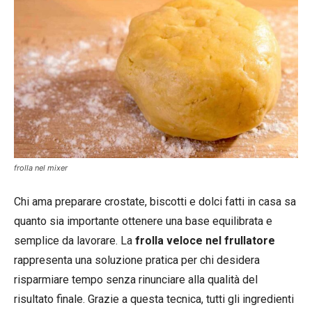
frolla nel mixer
Chi ama preparare crostate, biscotti e dolci fatti in casa sa
quanto sia importante ottenere una base equilibrata e
semplice da lavorare. La
frolla veloce nel frullatore
rappresenta una soluzione pratica per chi desidera
risparmiare tempo senza rinunciare alla qualità del
risultato finale. Grazie a questa tecnica, tutti gli ingredienti