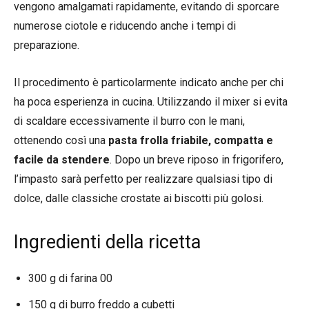
vengono amalgamati rapidamente, evitando di sporcare
numerose ciotole e riducendo anche i tempi di
preparazione.
Il procedimento è particolarmente indicato anche per chi
ha poca esperienza in cucina. Utilizzando il mixer si evita
di scaldare eccessivamente il burro con le mani,
ottenendo così una
pasta frolla friabile, compatta e
facile da stendere
. Dopo un breve riposo in frigorifero,
l’impasto sarà perfetto per realizzare qualsiasi tipo di
dolce, dalle classiche crostate ai biscotti più golosi.
Ingredienti della ricetta
300 g di farina 00
150 g di burro freddo a cubetti