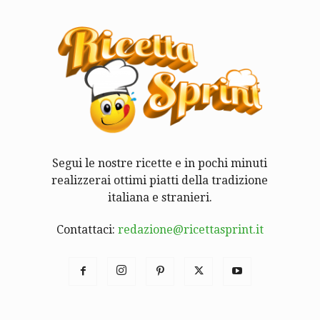
Segui le nostre ricette e in pochi minuti
realizzerai ottimi piatti della tradizione
italiana e stranieri.
Contattaci:
redazione@ricettasprint.it