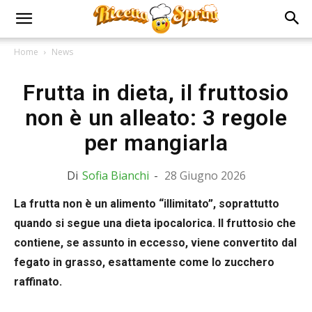
Home
News
Frutta in dieta, il fruttosio
non è un alleato: 3 regole
per mangiarla
Di
Sofia Bianchi
-
28 Giugno 2026
La frutta non è un alimento “illimitato”, soprattutto
quando si segue una dieta ipocalorica. Il fruttosio che
contiene, se assunto in eccesso, viene convertito dal
fegato in grasso, esattamente come lo zucchero
raffinato.