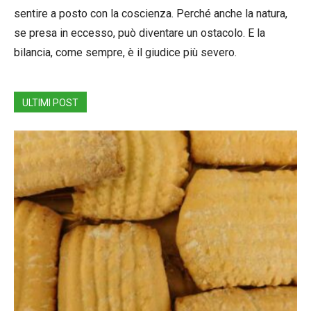
sentire a posto con la coscienza. Perché anche la natura,
se presa in eccesso, può diventare un ostacolo. E la
bilancia, come sempre, è il giudice più severo.
ULTIMI POST