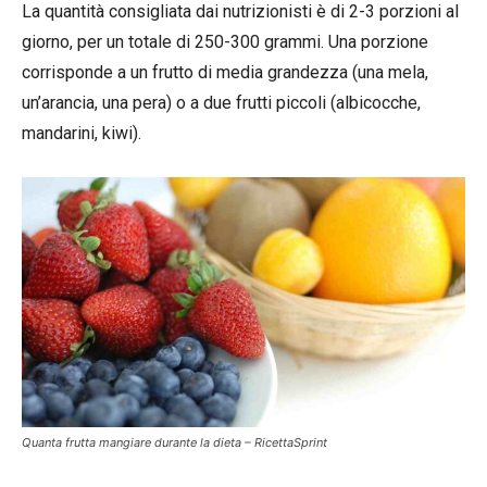
La quantità consigliata dai nutrizionisti è di 2-3 porzioni al
giorno, per un totale di 250-300 grammi. Una porzione
corrisponde a un frutto di media grandezza (una mela,
un’arancia, una pera) o a due frutti piccoli (albicocche,
mandarini, kiwi).
Quanta frutta mangiare durante la dieta – RicettaSprint