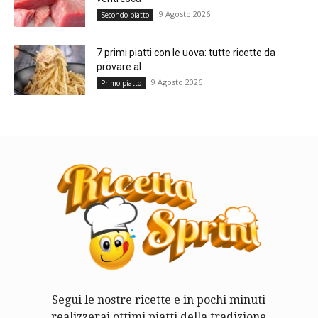
9 Agosto 2026
Secondo piatto
7 primi piatti con le uova: tutte ricette da
provare al...
9 Agosto 2026
Primo piatto
Segui le nostre ricette e in pochi minuti
realizzerai ottimi piatti della tradizione