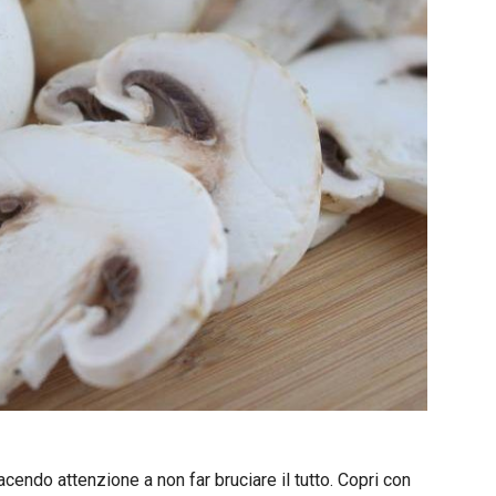
cendo attenzione a non far bruciare il tutto. Copri con