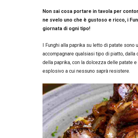
Non sai cosa portare in tavola per contor
ne svelo uno che è gustoso e ricco, i Fung
giornata di ogni tipo!
I Funghi alla paprika su letto di patate sono 
accompagnare qualsiasi tipo di piatto, dalla 
della paprika, con la dolcezza delle patate e
esplosivo a cui nessuno saprà resistere.