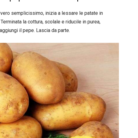
vero semplicissimo, inizia a lessare le patate in
erminata la cottura, scolale e riducile in purea,
aggiungi il pepe. Lascia da parte.