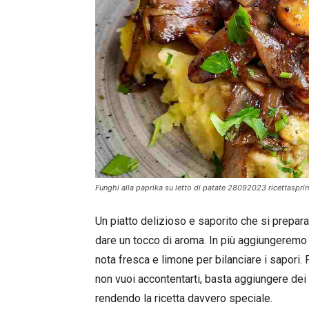
Funghi alla paprika su letto di patate 28092023 ricettasprin
Un piatto delizioso e saporito che si prepara
dare un tocco di aroma. In più aggiungeremo 
nota fresca e limone per bilanciare i sapori.
non vuoi accontentarti, basta aggiungere dei
rendendo la ricetta davvero speciale.