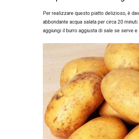
Per realizzare questo piatto delizioso, è dav
abbondante acqua salata per circa 20 minuti. T
aggiungi il burro aggiusta di sale se serve e 