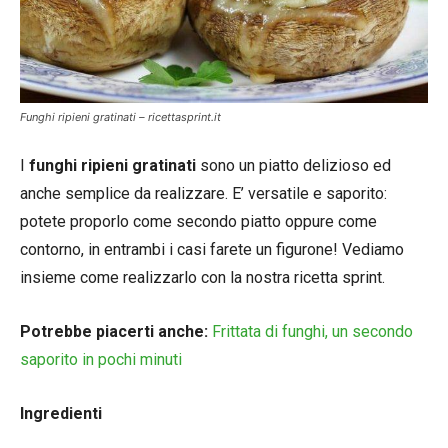
Funghi ripieni gratinati – ricettasprint.it
I
funghi ripieni gratinati
sono un piatto delizioso ed
anche semplice da realizzare. E’ versatile e saporito:
potete proporlo come secondo piatto oppure come
contorno, in entrambi i casi farete un figurone! Vediamo
insieme come realizzarlo con la nostra ricetta sprint.
Potrebbe piacerti anche:
Frittata di funghi, un secondo
saporito in pochi minuti
Ingredienti