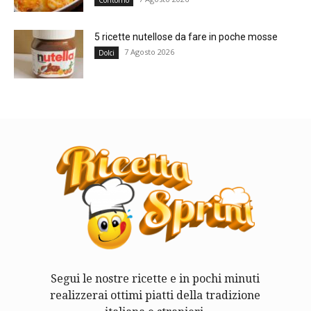
5 ricette nutellose da fare in poche mosse
7 Agosto 2026
Dolci
Segui le nostre ricette e in pochi minuti
realizzerai ottimi piatti della tradizione