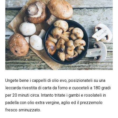
Ungete bene i cappelli di olio evo, posizionateli su una
leccarda rivestita di carta da forno e cuoceteli a 180 gradi
per 20 minuti circa. Intanto tritate i gambi e rosolateli in
padella con olio extra vergine, aglio ed il prezzemolo
fresco sminuzzato.