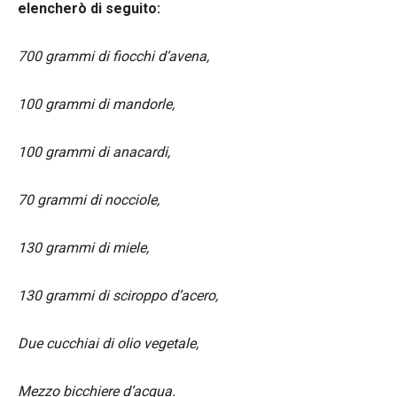
elencherò di seguito:
700 grammi di fiocchi d’avena,
100 grammi di mandorle,
100 grammi di anacardi,
70 grammi di nocciole,
130 grammi di miele,
130 grammi di sciroppo d’acero,
Due cucchiai di olio vegetale,
Mezzo bicchiere d’acqua.