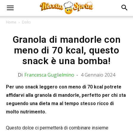
Home
Dolci
Granola di mandorle con
meno di 70 kcal, questo
snack è una bomba!
Di
Francesca Guglielmino
-
4 Gennaio 2024
Per uno snack leggero con meno di 70 kcal potrete
affidarvi alla granola di mandorle, perfetto per chi sta
seguendo una dieta ma al tempo stesso ricco di
molto nutrimento.
Questo dolce ci permetterà di combinare insieme