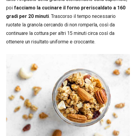
poi
facciamo la cucinare il forno preriscaldato a 160
gradi per 20 minuti
. Trascorso il tempo necessario
ruotate la granola cercando di non romperla, così da
continuare la cottura per altri 15 minuti circa così da
ottenere un risultato uniforme e croccante.