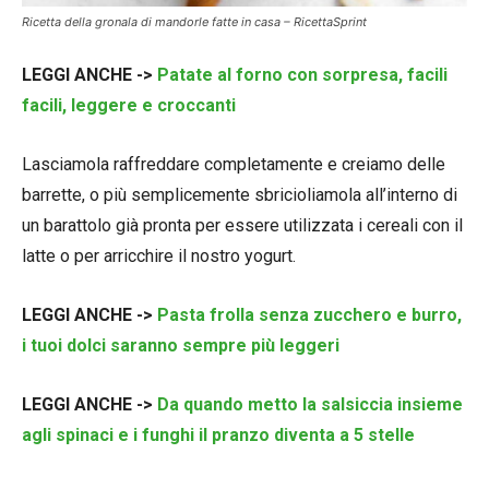
Ricetta della gronala di mandorle fatte in casa – RicettaSprint
LEGGI ANCHE ->
Patate al forno con sorpresa, facili
facili, leggere e croccanti
Lasciamola raffreddare completamente e creiamo delle
barrette, o più semplicemente sbricioliamola all’interno di
un barattolo già pronta per essere utilizzata i cereali con il
latte o per arricchire il nostro yogurt.
LEGGI ANCHE ->
Pasta frolla senza zucchero e burro,
i tuoi dolci saranno sempre più leggeri
LEGGI ANCHE ->
Da quando metto la salsiccia insieme
agli spinaci e i funghi il pranzo diventa a 5 stelle