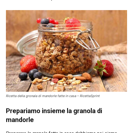
Ricetta della gronala di mandorle fatte in casa – RicettaSprint
Prepariamo insieme la granola di
mandorle