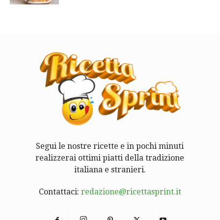
Segui le nostre ricette e in pochi minuti
realizzerai ottimi piatti della tradizione
italiana e stranieri.
Contattaci:
redazione@ricettasprint.it