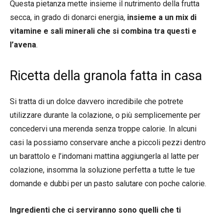
Questa pietanza mette insieme il nutrimento della frutta
secca, in grado di donarci energia,
insieme a un mix di
vitamine e sali minerali che si combina tra questi e
l’avena
.
Ricetta della granola fatta in casa
Si tratta di un dolce davvero incredibile che potrete
utilizzare durante la colazione, o più semplicemente per
concedervi una merenda senza troppe calorie. In alcuni
casi la possiamo conservare anche a piccoli pezzi dentro
un barattolo e l’indomani mattina aggiungerla al latte per
colazione, insomma la soluzione perfetta a tutte le tue
domande e dubbi per un pasto salutare con poche calorie.
Ingredienti che ci serviranno sono quelli che ti