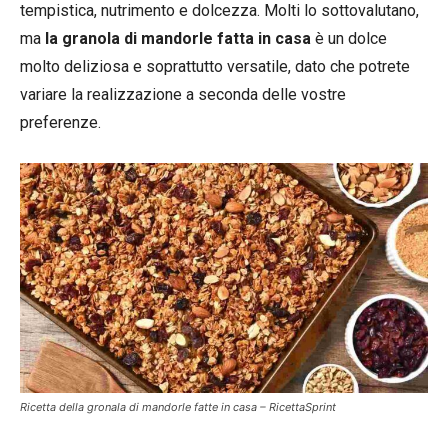
tempistica, nutrimento e dolcezza. Molti lo sottovalutano,
ma
la granola di mandorle fatta in casa
è un dolce
molto deliziosa e soprattutto versatile, dato che potrete
variare la realizzazione a seconda delle vostre
preferenze.
Ricetta della gronala di mandorle fatte in casa – RicettaSprint