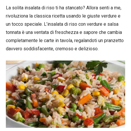
La solita insalata di riso ti ha stancato? Allora senti a me,
rivoluziona la classica ricetta usando le giuste verdure e
un tocco speciale. L’insalata di riso con verdure e salsa
tonnata è una ventata di freschezza e sapore che cambia
completamente le carte in tavola, regalandoti un pranzetto
davvero soddisfacente, cremoso e delizioso.