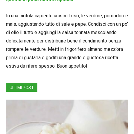
In una ciotola capiente unisci il riso, le verdure, pomodori e
mais, aggiustando tutto di sale e pepe. Condisci con un po’
di olio il tutto e aggiungi la salsa tonnata mescolando
delicatamente per distribuire bene il condimento senza
rompere le verdure. Metti in frigorifero almeno mezz’ora
prima di gustarla e goditi una grande e gustosa ricetta
estiva da rifare spesso. Buon appetito!
ULTIMI POST