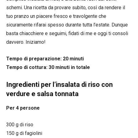
schemi. Una ricetta da provare subito, così da rendere il
tuo pranzo un piacere fresco e travolgente che
sicuramente rifarai spesso durante tutta l’estate. Dunque
basta chiacchiere e seguimi, fidati di me e oggi ti consoli
davvero. Iniziamo!
Tempo di preparazione: 20 minuti
Tempo di cottura: 30 minuti in totale
Ingredienti per l’insalata di riso con
verdure e salsa tonnata
Per 4 persone
300 g di riso
150 g di fagiolini