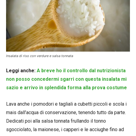
Insalata di riso con verdure e salsa tonnata
Leggi anche:
A breve ho il controllo dal nutrizionista
non posso concedermi sgarri con questa insalata mi
sazio e arrivo in splendida forma alla prova costume
Lava anche i pomodori e tagliali a cubetti piccoli e scola i
mais dall’acqua di conservazione, tenendo tutto da parte.
Dedicati poi alla salsa tonnata frullando il tonno
sgocciolato, la maionese, i capperi e le acciughe fino ad