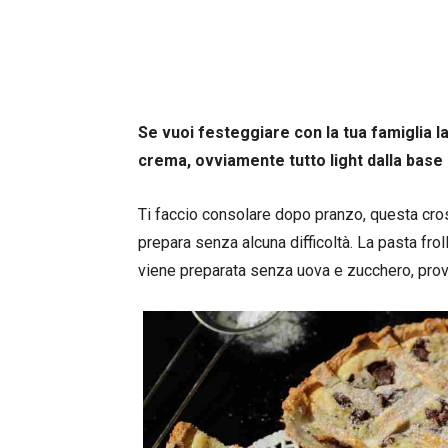
Se vuoi festeggiare con la tua famiglia l
crema, ovviamente tutto light dalla base 
Ti faccio consolare dopo pranzo, questa cro
prepara senza alcuna difficoltà. La pasta fro
viene preparata senza uova e zucchero, prov