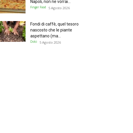
Napoli, non ne vorrai...
Finger Food
5 Agosto 2026
Fondi di caffè, quel tesoro
nascosto che le piante
aspettano (ma...
Dolci
5 Agosto 2026