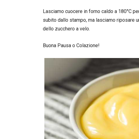
Lasciamo cuocere in forno caldo a 180°C per
subito dallo stampo, ma lasciamo riposare un
dello zucchero a velo.
Buona Pausa o Colazione!