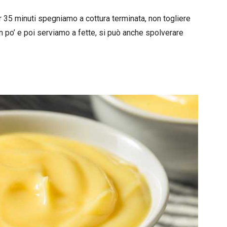
 35 minuti spegniamo a cottura terminata, non togliere
 po’ e poi serviamo a fette, si può anche spolverare