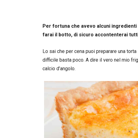
Per fortuna che avevo alcuni ingredienti 
farai il botto, di sicuro accontenterai tutti
Lo sai che per cena puoi preparare una torta 
difficile basta poco. A dire il vero nel mio f
calcio d’angolo.