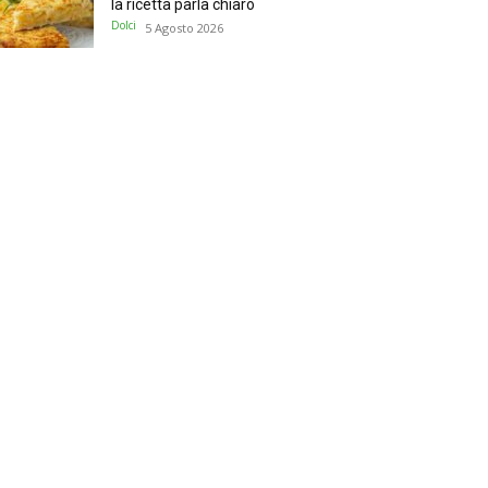
la ricetta parla chiaro
Dolci
5 Agosto 2026