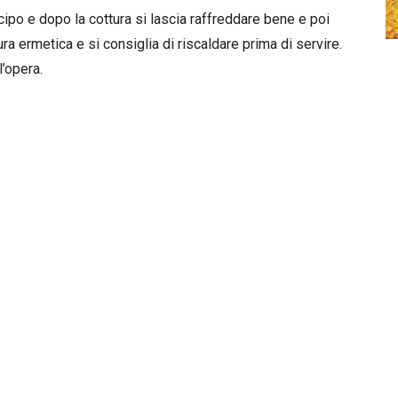
icipo e dopo la cottura si lascia raffreddare bene e poi
ura ermetica e si consiglia di riscaldare prima di servire.
l’opera.