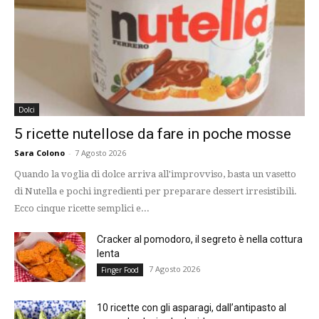
Dolci
5 ricette nutellose da fare in poche mosse
Sara Colono
-
7 Agosto 2026
Quando la voglia di dolce arriva all'improvviso, basta un vasetto
di Nutella e pochi ingredienti per preparare dessert irresistibili.
Ecco cinque ricette semplici e...
Cracker al pomodoro, il segreto è nella cottura
lenta
7 Agosto 2026
Finger Food
10 ricette con gli asparagi, dall’antipasto al