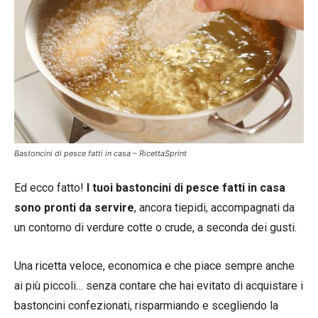
Bastoncini di pesce fatti in casa – RicettaSprint
Ed ecco fatto!
I tuoi bastoncini di pesce fatti in casa
sono pronti da servire
, ancora tiepidi, accompagnati da
un contorno di verdure cotte o crude, a seconda dei gusti.
Una ricetta veloce, economica e che piace sempre anche
ai più piccoli… senza contare che hai evitato di acquistare i
bastoncini confezionati, risparmiando e scegliendo la