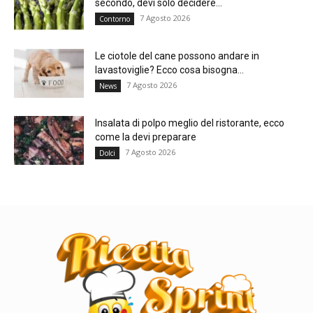
secondo, devi solo decidere...
7 Agosto 2026
Contorno
Le ciotole del cane possono andare in
lavastoviglie? Ecco cosa bisogna...
7 Agosto 2026
News
Insalata di polpo meglio del ristorante, ecco
come la devi preparare
7 Agosto 2026
Dolci