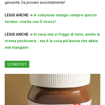
genuinità. Da provare assolutamente!
LEGGI ANCHE ->
A colazione mangio sempre questo
tornino: ricetta con 0 stress!
LEGGI ANCHE ->
In casa mia si frigge di tutto, anche la
crema pasticcera… ma è la cosa più buona che abbia
mai mangiato
ULTIMI POST