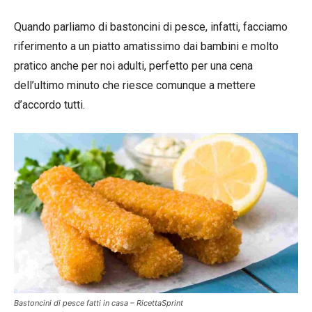
Quando parliamo di bastoncini di pesce, infatti, facciamo
riferimento a un piatto amatissimo dai bambini e molto
pratico anche per noi adulti, perfetto per una cena
dell’ultimo minuto che riesce comunque a mettere
d’accordo tutti.
Bastoncini di pesce fatti in casa – RicettaSprint