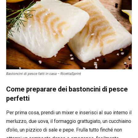
Bastoncini di pesce fatti in casa – RicettaSprint
Come preparare dei bastoncini di pesce
perfetti
Per prima cosa, prendi un mixer e inserisci al suo interno il
merluzzo, due uova, il formaggio grattugiato, un cucchiaino
d’olio, un pizzico di sale e pepe. Frulla tutto finché non