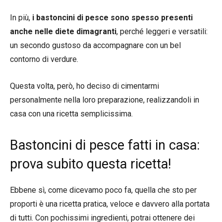
In più,
i bastoncini di pesce sono spesso presenti
anche nelle diete dimagranti
, perché leggeri e versatili:
un secondo gustoso da accompagnare con un bel
contorno di verdure.
Questa volta, però, ho deciso di cimentarmi
personalmente nella loro preparazione, realizzandoli in
casa con una ricetta semplicissima.
Bastoncini di pesce fatti in casa:
prova subito questa ricetta!
Ebbene sì, come dicevamo poco fa, quella che sto per
proporti è una ricetta pratica, veloce e davvero alla portata
di tutti. Con pochissimi ingredienti, potrai ottenere dei