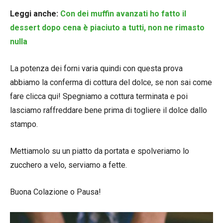
Leggi anche:
Con dei muffin avanzati ho fatto il
dessert dopo cena è piaciuto a tutti, non ne rimasto
nulla
La potenza dei forni varia quindi con questa prova
abbiamo la conferma di cottura del dolce, se non sai come
fare clicca qui! Spegniamo a cottura terminata e poi
lasciamo raffreddare bene prima di togliere il dolce dallo
stampo.
Mettiamolo su un piatto da portata e spolveriamo lo
zucchero a velo, serviamo a fette.
Buona Colazione o Pausa!