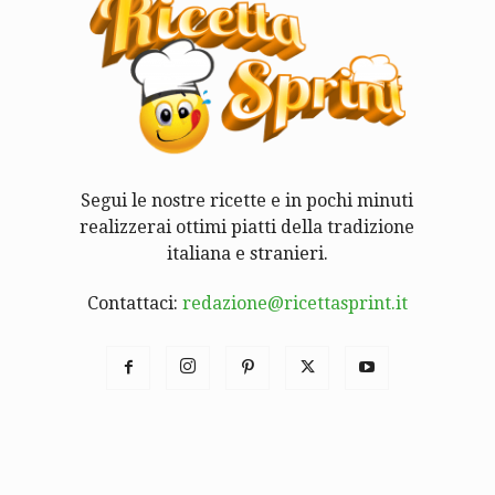
Segui le nostre ricette e in pochi minuti
realizzerai ottimi piatti della tradizione
italiana e stranieri.
Contattaci:
redazione@ricettasprint.it