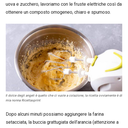
uova e zucchero, lavoriamo con le fruste elettriche così da
ottenere un composto omogeneo, chiaro e spumoso.
Il dolce degli angeli è quello che ci vuole a colazione, la ricetta ovviamente è di
mia nonna Ricettasprint
Dopo alcuni minuti possiamo aggiungere la farina
setacciata, la buccia grattugiata dell’arancia (attenzione a