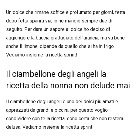
Un dolce che rimane soffice e profumato per giorni, fetta
dopo fetta sparirà via, io ne mangio sempre due di
seguito. Per dare un sapore al dolce ho deciso di
aggiungere la buccia grattugiato dell’arancia, ma va bene
anche il limone, dipende da quello che si ha in frigo.
Vediamo insieme la ricetta sprint!
Il ciambellone degli angeli la
ricetta della nonna non delude mai
Il ciambellone degli angeli è uno dei dolci più amati e
apprezzati da grandi e piccini, per questo voglio
condividere con te la ricetta, sono certa che non resterai
delusa. Vediamo insieme la ricetta sprint!