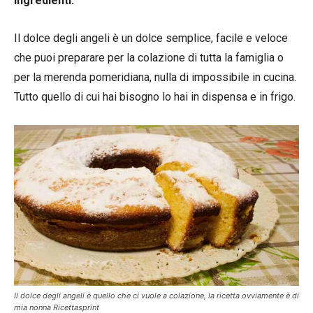
ingredienti.
Il dolce degli angeli è un dolce semplice, facile e veloce
che puoi preparare per la colazione di tutta la famiglia o
per la merenda pomeridiana, nulla di impossibile in cucina.
Tutto quello di cui hai bisogno lo hai in dispensa e in frigo.
Il dolce degli angeli è quello che ci vuole a colazione, la ricetta ovviamente è di
mia nonna Ricettasprint