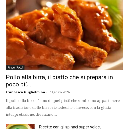
Finger Food
Pollo alla birra, il piatto che si prepara in
poco più...
Francesca Guglielmino
-
7 Agosto 2026
Il pollo alla birra è uno di quei piatti che sembrano appartenere
alla tradizione delle birrerie tedesche e invece, con la giusta
interpretazione, diventano...
Ricette con gli spinaci super veloci,