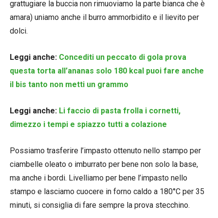
grattugiare la buccia non rimuoviamo la parte bianca che è
amara) uniamo anche il burro ammorbidito e il lievito per
dolci.
Leggi anche:
Concediti un peccato di gola prova
questa torta all’ananas solo 180 kcal puoi fare anche
il bis tanto non metti un grammo
Leggi anche:
Li faccio di pasta frolla i cornetti,
dimezzo i tempi e spiazzo tutti a colazione
Possiamo trasferire l’impasto ottenuto nello stampo per
ciambelle oleato o imburrato per bene non solo la base,
ma anche i bordi. Livelliamo per bene l’impasto nello
stampo e lasciamo cuocere in forno caldo a 180°C per 35
minuti, si consiglia di fare sempre la prova stecchino.