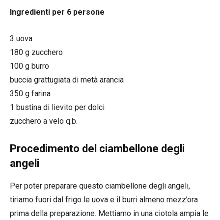
Ingredienti per 6 persone
3 uova
180 g zucchero
100 g burro
buccia grattugiata di metà arancia
350 g farina
1 bustina di lievito per dolci
zucchero a velo q.b.
Procedimento del ciambellone degli
angeli
Per poter preparare questo ciambellone degli angeli,
tiriamo fuori dal frigo le uova e il burri almeno mezz’ora
prima della preparazione. Mettiamo in una ciotola ampia le