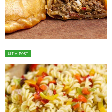
ULTIMI POST