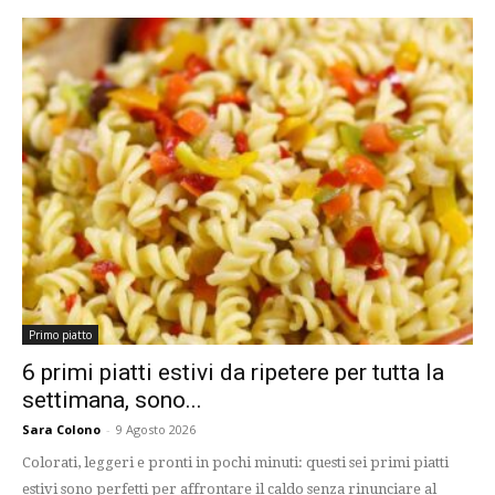
Primo piatto
6 primi piatti estivi da ripetere per tutta la
settimana, sono...
Sara Colono
-
9 Agosto 2026
Colorati, leggeri e pronti in pochi minuti: questi sei primi piatti
estivi sono perfetti per affrontare il caldo senza rinunciare al