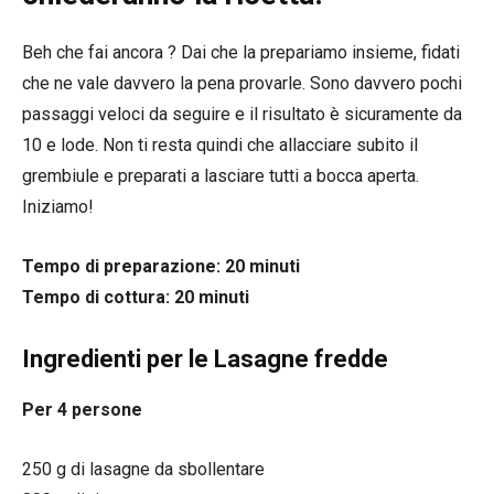
Beh che fai ancora ? Dai che la prepariamo insieme, fidati
che ne vale davvero la pena provarle. Sono davvero pochi
passaggi veloci da seguire e il risultato è sicuramente da
10 e lode. Non ti resta quindi che allacciare subito il
grembiule e preparati a lasciare tutti a bocca aperta.
Iniziamo!
Tempo di preparazione: 20 minuti
Tempo di cottura: 20 minuti
Ingredienti per le Lasagne fredde
Per 4 persone
250 g di lasagne da sbollentare