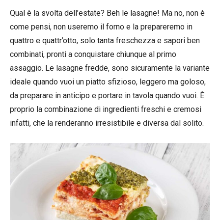
Qual è la svolta dell’estate? Beh le lasagne! Ma no, non è
come pensi, non useremo il forno e la prepareremo in
quattro e quattr’otto, solo tanta freschezza e sapori ben
combinati, pronti a conquistare chiunque al primo
assaggio. Le lasagne fredde, sono sicuramente la variante
ideale quando vuoi un piatto sfizioso, leggero ma goloso,
da preparare in anticipo e portare in tavola quando vuoi. È
proprio la combinazione di ingredienti freschi e cremosi
infatti, che la renderanno irresistibile e diversa dal solito.