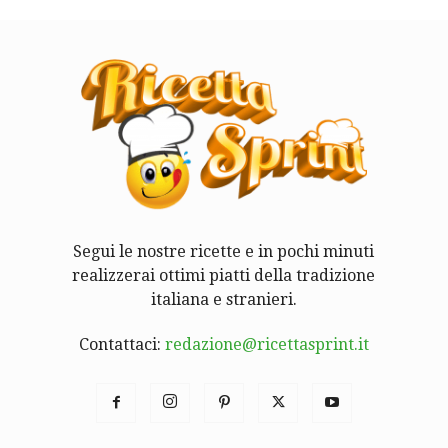
Segui le nostre ricette e in pochi minuti
realizzerai ottimi piatti della tradizione
italiana e stranieri.
Contattaci:
redazione@ricettasprint.it