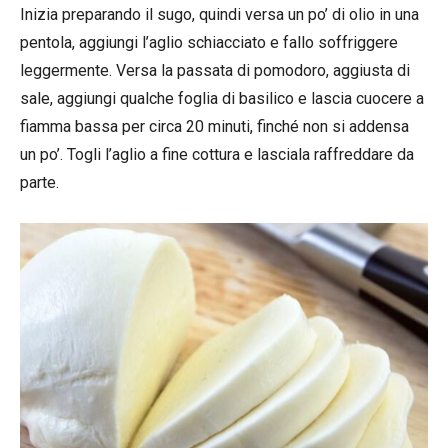
Inizia preparando il sugo, quindi versa un po’ di olio in una
pentola, aggiungi l’aglio schiacciato e fallo soffriggere
leggermente. Versa la passata di pomodoro, aggiusta di
sale, aggiungi qualche foglia di basilico e lascia cuocere a
fiamma bassa per circa 20 minuti, finché non si addensa
un po’. Togli l’aglio a fine cottura e lasciala raffreddare da
parte.