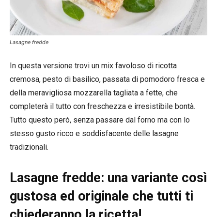
Lasagne fredde
In questa versione trovi un mix favoloso di ricotta
cremosa, pesto di basilico, passata di pomodoro fresca e
della meravigliosa mozzarella tagliata a fette, che
completerà il tutto con freschezza e irresistibile bontà.
Tutto questo però, senza passare dal forno ma con lo
stesso gusto ricco e soddisfacente delle lasagne
tradizionali.
Lasagne fredde: una variante così
gustosa ed originale che tutti ti
chiederanno la ricetta!