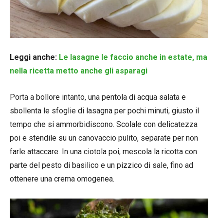
Leggi anche:
Le lasagne le faccio anche in estate, ma
nella ricetta metto anche gli asparagi
Porta a bollore intanto, una pentola di acqua salata e
sbollenta le sfoglie di lasagna per pochi minuti, giusto il
tempo che si ammorbidiscono. Scolale con delicatezza
poi e stendile su un canovaccio pulito, separate per non
farle attaccare. In una ciotola poi, mescola la ricotta con
parte del pesto di basilico e un pizzico di sale, fino ad
ottenere una crema omogenea.