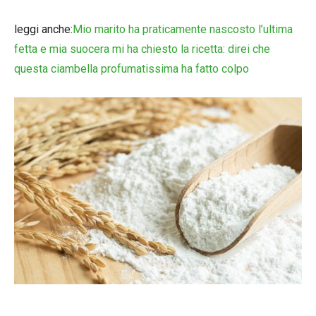
leggi anche:
Mio marito ha praticamente nascosto l’ultima
fetta e mia suocera mi ha chiesto la ricetta: direi che
questa ciambella profumatissima ha fatto colpo