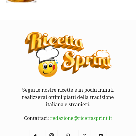
Segui le nostre ricette e in pochi minuti
realizzerai ottimi piatti della tradizione
italiana e stranieri.
Contattaci:
redazione@ricettasprint.it