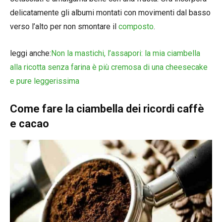
delicatamente gli albumi montati con movimenti dal basso
verso l’alto per non smontare il
composto
.
leggi anche:
Non la mastichi, l’assapori: la mia ciambella
alla ricotta senza farina è più cremosa di una cheesecake
e pure leggerissima
Come fare la ciambella dei ricordi caffè
e cacao