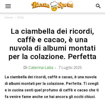
Home
Dolci
La ciambella dei ricordi,
caffè e cacao, è una
nuvola di albumi montati
per la colazione. Perfetta
Di
Caterina Laita
-
7 Luglio 2025
La ciambella dei ricordi, caffè e cacao, è una nuvola
di albumi montati per la colazione. Perfetta. Ti svegli
e in cucina senti quel profumo di caffè e cacao che ti
fa venire fame anche se hai ancora gli occhi chiusi.