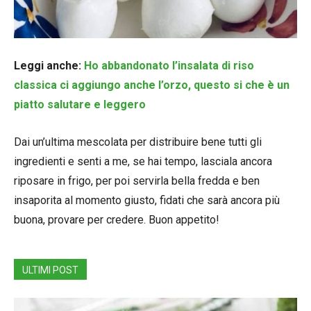
Leggi anche:
Ho abbandonato l’insalata di riso
classica ci aggiungo anche l’orzo, questo si che è un
piatto salutare e leggero
Dai un’ultima mescolata per distribuire bene tutti gli
ingredienti e senti a me, se hai tempo, lasciala ancora
riposare in frigo, per poi servirla bella fredda e ben
insaporita al momento giusto, fidati che sarà ancora più
buona, provare per credere. Buon appetito!
ULTIMI POST