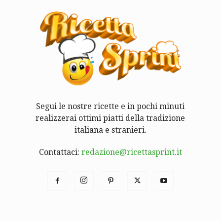
Segui le nostre ricette e in pochi minuti
realizzerai ottimi piatti della tradizione
italiana e stranieri.
Contattaci:
redazione@ricettasprint.it