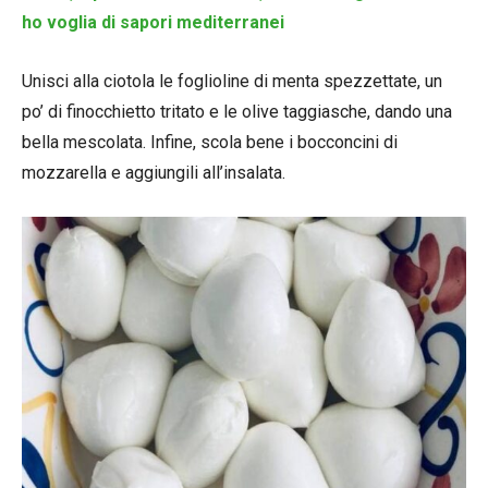
ho voglia di sapori mediterranei
Unisci alla ciotola le foglioline di menta spezzettate, un
po’ di finocchietto tritato e le olive taggiasche, dando una
bella mescolata. Infine, scola bene i bocconcini di
mozzarella e aggiungili all’insalata.