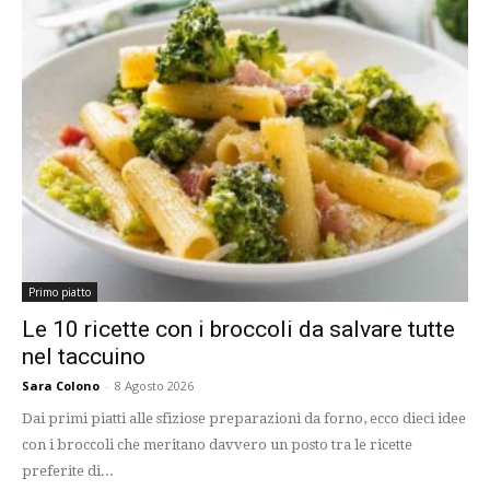
Primo piatto
Le 10 ricette con i broccoli da salvare tutte
nel taccuino
Sara Colono
-
8 Agosto 2026
Dai primi piatti alle sfiziose preparazioni da forno, ecco dieci idee
con i broccoli che meritano davvero un posto tra le ricette
preferite di...