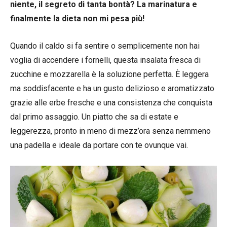
niente, il segreto di tanta bontà? La marinatura e
finalmente la dieta non mi pesa più!
Quando il caldo si fa sentire o semplicemente non hai
voglia di accendere i fornelli, questa insalata fresca di
zucchine e mozzarella è la soluzione perfetta. È leggera
ma soddisfacente e ha un gusto delizioso e aromatizzato
grazie alle erbe fresche e una consistenza che conquista
dal primo assaggio. Un piatto che sa di estate e
leggerezza, pronto in meno di mezz’ora senza nemmeno
una padella e ideale da portare con te ovunque vai.