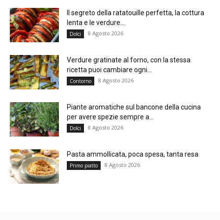
Il segreto della ratatouille perfetta, la cottura
lenta e le verdure...
8 Agosto 2026
Dolci
Verdure gratinate al forno, con la stessa
ricetta puoi cambiare ogni...
8 Agosto 2026
Contorno
Piante aromatiche sul bancone della cucina
per avere spezie sempre a...
8 Agosto 2026
Dolci
Pasta ammollicata, poca spesa, tanta resa
8 Agosto 2026
Primo piatto