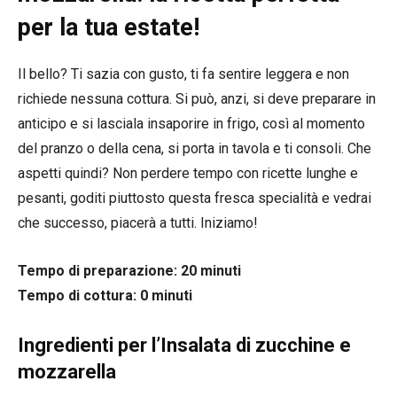
per la tua estate!
Il bello? Ti sazia con gusto, ti fa sentire leggera e non
richiede nessuna cottura. Si può, anzi, si deve preparare in
anticipo e si lasciala insaporire in frigo, così al momento
del pranzo o della cena, si porta in tavola e ti consoli. Che
aspetti quindi? Non perdere tempo con ricette lunghe e
pesanti, goditi piuttosto questa fresca specialità e vedrai
che successo, piacerà a tutti. Iniziamo!
Tempo di preparazione: 20 minuti
Tempo di cottura: 0 minuti
Ingredienti per l’Insalata di zucchine e
mozzarella