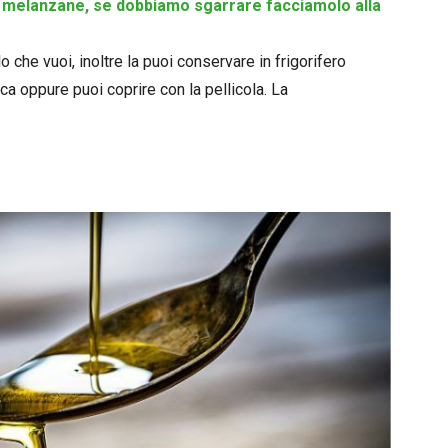
n melanzane, se dobbiamo sgarrare facciamolo alla
 che vuoi, inoltre la puoi conservare in frigorifero
ica oppure puoi coprire con la pellicola. La