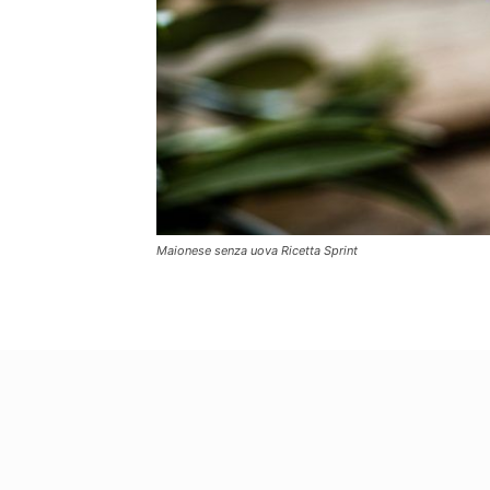
Maionese senza uova Ricetta Sprint