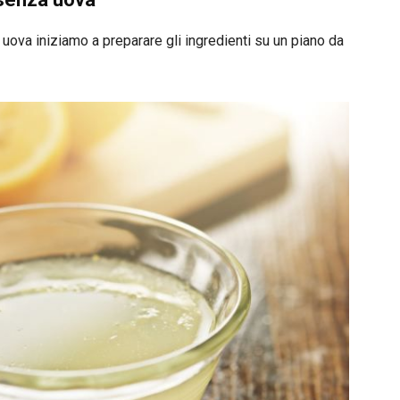
ova iniziamo a preparare gli ingredienti su un piano da