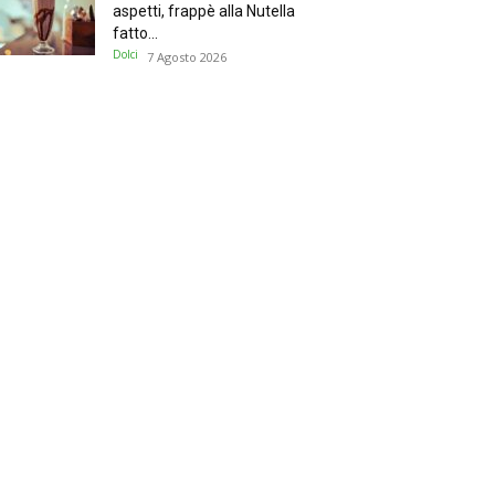
aspetti, frappè alla Nutella
fatto...
Dolci
7 Agosto 2026