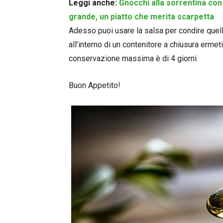
Leggi anche:
Gnocchi alla sorrentina co
grande, un piatto che merita scarpetta
Adesso puoi usare la salsa per condire quello
all’interno di un contenitore a chiusura ermet
conservazione massima è di 4 giorni.
Buon Appetito!