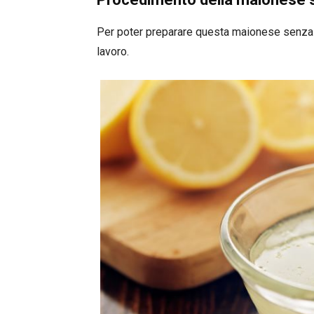
Per poter preparare questa maionese senza u
lavoro.