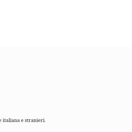
 italiana e stranieri.