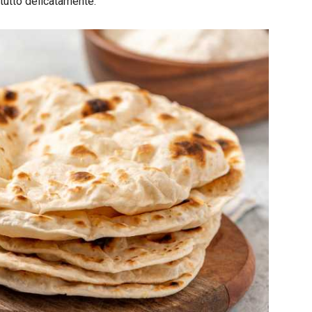
 tutto delicatamente.