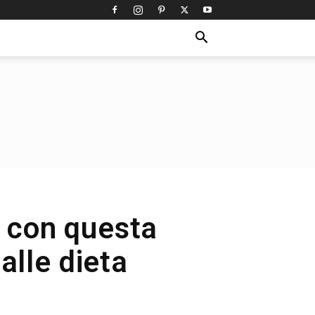
, con questa
alle dieta