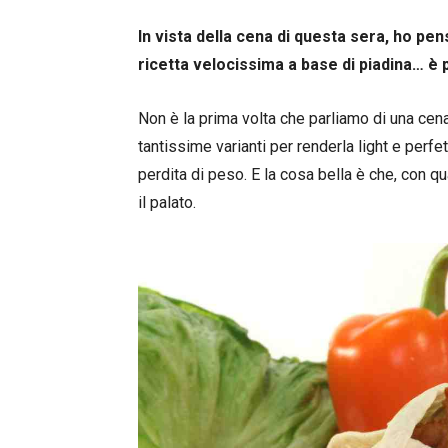
In vista della cena di questa sera, ho pe
ricetta velocissima a base di piadina… è 
Non è la prima volta che parliamo di una cen
tantissime varianti per renderla light e perf
perdita di peso. E la cosa bella è che, con 
il palato.