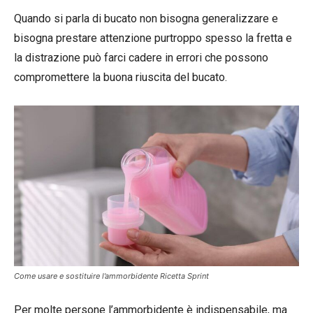
Quando si parla di bucato non bisogna generalizzare e
bisogna prestare attenzione purtroppo spesso la fretta e
la distrazione può farci cadere in errori che possono
compromettere la buona riuscita del bucato.
Come usare e sostituire l’ammorbidente Ricetta Sprint
Per molte persone l’ammorbidente è indispensabile, ma