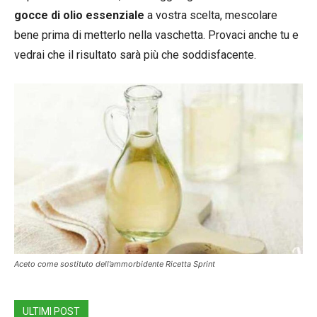
gocce di olio essenziale
a vostra scelta, mescolare
bene prima di metterlo nella vaschetta. Provaci anche tu e
vedrai che il risultato sarà più che soddisfacente.
Aceto come sostituto dell’ammorbidente Ricetta Sprint
ULTIMI POST