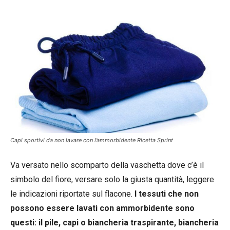
Capi sportivi da non lavare con l’ammorbidente Ricetta Sprint
Va versato nello scomparto della vaschetta dove c’è il
simbolo del fiore, versare solo la giusta quantità, leggere
le indicazioni riportate sul flacone.
I tessuti che non
possono essere lavati con ammorbidente sono
questi: il pile, capi o biancheria traspirante, biancheria