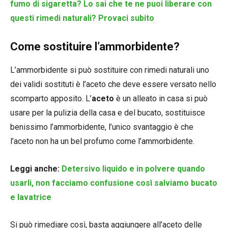
fumo di sigaretta? Lo sai che te ne puoi liberare con
questi rimedi naturali? Provaci subito
Come sostituire l’ammorbidente?
L’ammorbidente si può sostituire con rimedi naturali uno
dei validi sostituti è l’aceto che deve essere versato nello
scomparto apposito. L’
aceto
è un alleato in casa si può
usare per la pulizia della casa e del bucato, sostituisce
benissimo l’ammorbidente, l’unico svantaggio è che
l’aceto non ha un bel profumo come l’ammorbidente.
Leggi anche:
Detersivo liquido e in polvere quando
usarli, non facciamo confusione così salviamo bucato
e lavatrice
Si può rimediare così, basta aggiungere all’aceto delle