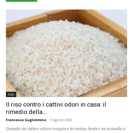
Dolci
Il riso contro i cattivi odori in casa: il
rimedio della...
Francesca Guglielmino
-
9 Agosto 2026
Quando un cattivo odore compare in cucina, dentro un armadio o