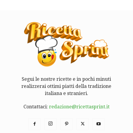
Segui le nostre ricette e in pochi minuti
realizzerai ottimi piatti della tradizione
italiana e stranieri.
Contattaci:
redazione@ricettasprint.it