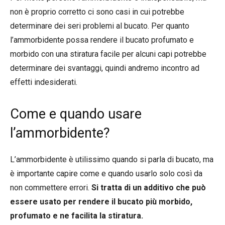
non è proprio corretto ci sono casi in cui potrebbe
determinare dei seri problemi al bucato. Per quanto
l’ammorbidente possa rendere il bucato profumato e
morbido con una stiratura facile per alcuni capi potrebbe
determinare dei svantaggi, quindi andremo incontro ad
effetti indesiderati.
Come e quando usare
l’ammorbidente?
L’ammorbidente è utilissimo quando si parla di bucato, ma
è importante capire come e quando usarlo solo così da
non commettere errori.
Si tratta di un additivo che può
essere usato per rendere il bucato più morbido,
profumato e ne facilita la stiratura.