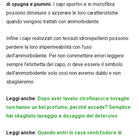
di spugna e piumini.
I capi sportivi e in microfibra
possono diminuire o azzerare le loro caratteristiche
quando vengono trattati con ammorbidente.
Infine i capi realizzati con tessuti idrorepellenti possono
perdere la loro impermeabilità con l’uso
dell’ammorbidente. Per non commettere errori leggere
sempre l’etichetta del capo, ci deve essere il simbolo
dell’ammorbidente solo così non avremo dubbi e non
sbaglieremo.
Leggi anche:
Dopo aver lavato strofinacci e tovaglie
non hanno un bel profumo, perché accade? Semplice
hai sbagliato lavaggio e dosaggio del detersivo
Leggi anche:
Quando entri in casa senti l’odore di