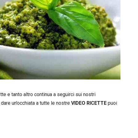
e e tanto altro continua a seguirci sui nostri
 dare un’occhiata a tutte le nostre
VIDEO RICETTE
puoi