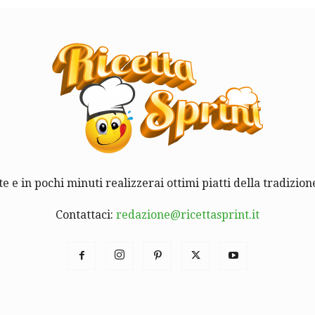
te e in pochi minuti realizzerai ottimi piatti della tradizione
Contattaci:
redazione@ricettasprint.it