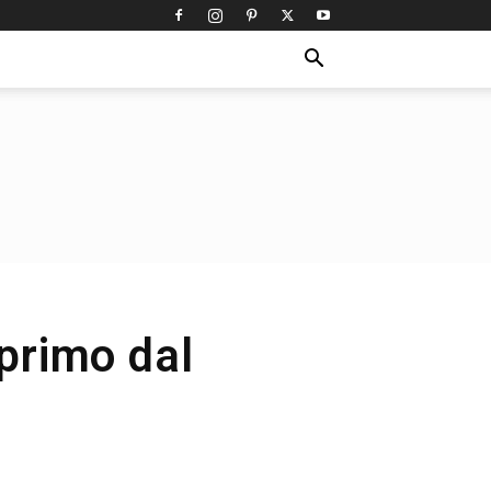
 primo dal