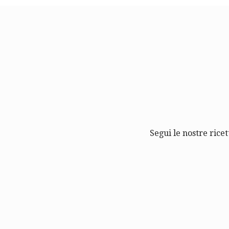
Segui le nostre ricet