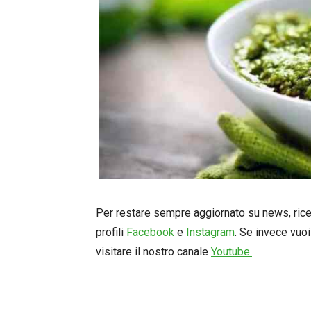
Per restare sempre aggiornato su news, ricett
profili
Facebook
e
Instagram
. Se invece vuoi
visitare il nostro canale
Youtube.