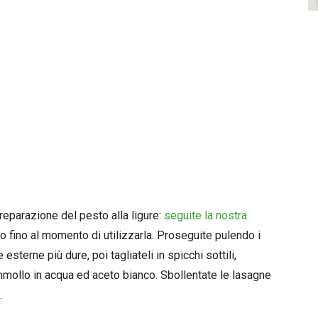
preparazione del pesto alla ligure:
seguite la nostra
 fino al momento di utilizzarla. Proseguite pulendo i
esterne più dure, poi tagliateli in spicchi sottili,
ammollo in acqua ed aceto bianco. Sbollentate le lasagne
.