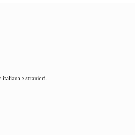
 italiana e stranieri.