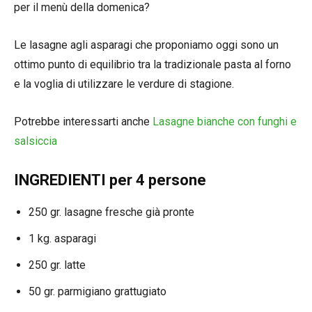
per il menù della domenica?
Le lasagne agli asparagi che proponiamo oggi sono un
ottimo punto di equilibrio tra la tradizionale pasta al forno
e la voglia di utilizzare le verdure di stagione.
Potrebbe interessarti anche
Lasagne bianche con funghi e
salsiccia
INGREDIENTI per 4 persone
250 gr. lasagne fresche già pronte
1 kg. asparagi
250 gr. latte
50 gr. parmigiano grattugiato