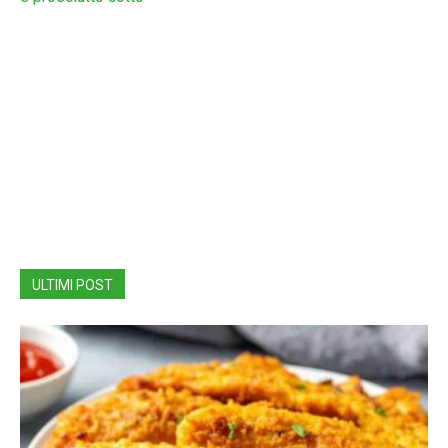
ULTIMI POST