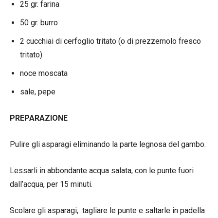
25 gr. farina
50 gr. burro
2 cucchiai di cerfoglio tritato (o di prezzemolo fresco
tritato)
noce moscata
sale, pepe
PREPARAZIONE
Pulire gli asparagi eliminando la parte legnosa del gambo.
Lessarli in abbondante acqua salata, con le punte fuori
dall’acqua, per 15 minuti.
Scolare gli asparagi, tagliare le punte e saltarle in padella