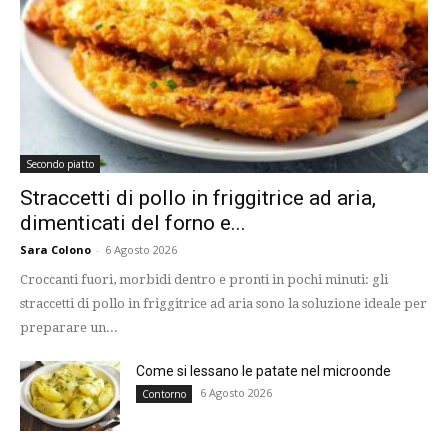
Secondo piatto
Straccetti di pollo in friggitrice ad aria,
dimenticati del forno e...
Sara Colono
-
6 Agosto 2026
Croccanti fuori, morbidi dentro e pronti in pochi minuti: gli
straccetti di pollo in friggitrice ad aria sono la soluzione ideale per
preparare un...
Come si lessano le patate nel microonde
6 Agosto 2026
Contorno