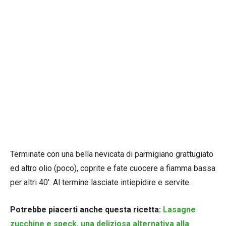
Terminate con una bella nevicata di parmigiano grattugiato
ed altro olio (poco), coprite e fate cuocere a fiamma bassa
per altri 40′. Al termine lasciate intiepidire e servite.
Potrebbe piacerti anche questa ricetta:
Lasagne
zucchine e speck, una deliziosa alternativa alla