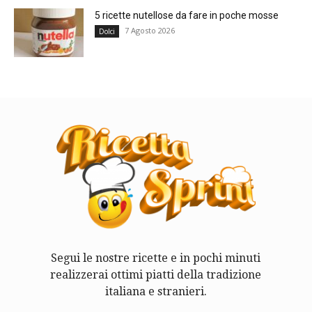
5 ricette nutellose da fare in poche mosse
7 Agosto 2026
Dolci
Segui le nostre ricette e in pochi minuti
realizzerai ottimi piatti della tradizione
italiana e stranieri.