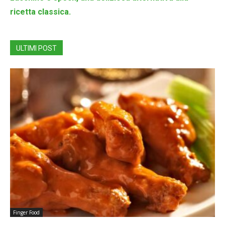
ricetta classica.
ULTIMI POST
Finger Food