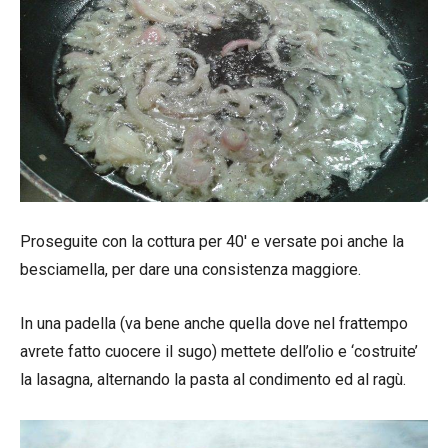
Proseguite con la cottura per 40′ e versate poi anche la
besciamella, per dare una consistenza maggiore.
In una padella (va bene anche quella dove nel frattempo
avrete fatto cuocere il sugo) mettete dell’olio e ‘costruite’
la lasagna, alternando la pasta al condimento ed al ragù.