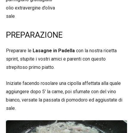
olio extravergine d’oliva
sale
PREPARAZIONE
Preparare le
Lasagne in Padella
con la nostra ricetta
sprint, stupite i vostri amici e parenti con questo
strepitoso primo piatto.
Iniziate facendo rosolare una cipolla affettata alla quale
aggiungere dopo 5′ la carne, poi sfumate con del vino
bianco, versate la passata di pomodoro ed aggiustate di
sale.