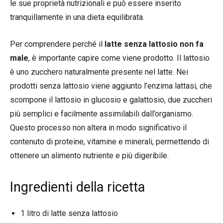
le sue proprietà nutrizionali e può essere inserito
tranquillamente in una dieta equilibrata.
Per comprendere perché il
latte senza lattosio non fa
male
, è importante capire come viene prodotto. Il lattosio
è uno zucchero naturalmente presente nel latte. Nei
prodotti senza lattosio viene aggiunto l’enzima lattasi, che
scompone il lattosio in glucosio e galattosio, due zuccheri
più semplici e facilmente assimilabili dall’organismo.
Questo processo non altera in modo significativo il
contenuto di proteine, vitamine e minerali, permettendo di
ottenere un alimento nutriente e più digeribile.
Ingredienti della ricetta
1 litro di latte senza lattosio