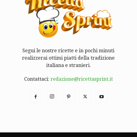
Segui le nostre ricette e in pochi minuti
realizzerai ottimi piatti della tradizione
italiana e stranieri.
Contattaci:
redazione@ricettasprint.it