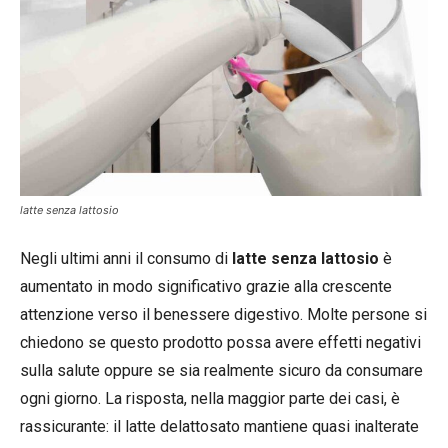
latte senza lattosio
Negli ultimi anni il consumo di
latte senza lattosio
è
aumentato in modo significativo grazie alla crescente
attenzione verso il benessere digestivo. Molte persone si
chiedono se questo prodotto possa avere effetti negativi
sulla salute oppure se sia realmente sicuro da consumare
ogni giorno. La risposta, nella maggior parte dei casi, è
rassicurante: il latte delattosato mantiene quasi inalterate