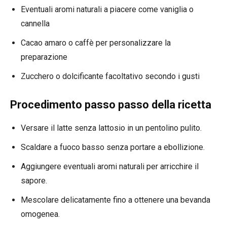
Eventuali aromi naturali a piacere come vaniglia o
cannella
Cacao amaro o caffè per personalizzare la
preparazione
Zucchero o dolcificante facoltativo secondo i gusti
Procedimento passo passo della ricetta
Versare il latte senza lattosio in un pentolino pulito.
Scaldare a fuoco basso senza portare a ebollizione.
Aggiungere eventuali aromi naturali per arricchire il
sapore.
Mescolare delicatamente fino a ottenere una bevanda
omogenea.