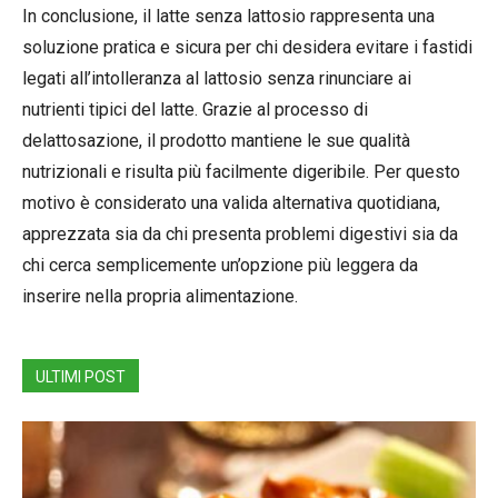
In conclusione, il latte senza lattosio rappresenta una
soluzione pratica e sicura per chi desidera evitare i fastidi
legati all’intolleranza al lattosio senza rinunciare ai
nutrienti tipici del latte. Grazie al processo di
delattosazione, il prodotto mantiene le sue qualità
nutrizionali e risulta più facilmente digeribile. Per questo
motivo è considerato una valida alternativa quotidiana,
apprezzata sia da chi presenta problemi digestivi sia da
chi cerca semplicemente un’opzione più leggera da
inserire nella propria alimentazione.
ULTIMI POST