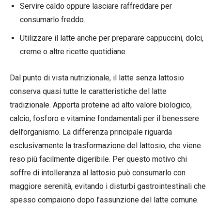
Servire caldo oppure lasciare raffreddare per
consumarlo freddo.
Utilizzare il latte anche per preparare cappuccini, dolci,
creme o altre ricette quotidiane.
Dal punto di vista nutrizionale, il latte senza lattosio
conserva quasi tutte le caratteristiche del latte
tradizionale. Apporta proteine ad alto valore biologico,
calcio, fosforo e vitamine fondamentali per il benessere
dell’organismo. La differenza principale riguarda
esclusivamente la trasformazione del lattosio, che viene
reso più facilmente digeribile. Per questo motivo chi
soffre di intolleranza al lattosio può consumarlo con
maggiore serenità, evitando i disturbi gastrointestinali che
spesso compaiono dopo l’assunzione del latte comune.