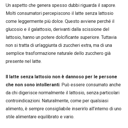
Un aspetto che genera spesso dubbi riguarda il sapore.
Molti consumatori percepiscono il latte senza lattosio
come leggermente più dolce. Questo avviene perché il
glucosio e il galattosio, derivanti dalla scissione del
lattosio, hanno un potere dolcificante superiore. Tuttavia
non si tratta di un’aggiunta di zuccheri extra, ma di una
semplice trasformazione naturale dello zucchero già
presente nel latte.
Il latte senza lattosio non è dannoso per le persone
che non sono intolleranti
. Può essere consumato anche
da chi digerisce normalmente il lattosio, senza particolari
controindicazioni. Naturalmente, come per qualsiasi
alimento, è sempre consigliabile inserirlo all’interno di uno
stile alimentare equilibrato e vario.