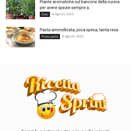
Piante aromatiche sul bancone della cucina
per avere spezie sempre a...
8 Agosto 2026
Dolci
Pasta ammollicata, poca spesa, tanta resa
8 Agosto 2026
Primo piatto