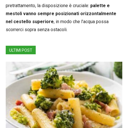
pretrattamento, la disposizione è cruciale:
palette e
mestoli vanno sempre posizionati orizzontalmente
nel cestello superiore
, in modo che l’acqua possa
scorrerci sopra senza ostacoli.
ULTIMI POST