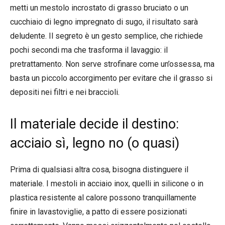
metti un mestolo incrostato di grasso bruciato o un
cucchiaio di legno impregnato di sugo, il risultato sarà
deludente. Il segreto è un gesto semplice, che richiede
pochi secondi ma che trasforma il lavaggio: il
pretrattamento. Non serve strofinare come un’ossessa, ma
basta un piccolo accorgimento per evitare che il grasso si
depositi nei filtri e nei braccioli.
Il materiale decide il destino:
acciaio sì, legno no (o quasi)
Prima di qualsiasi altra cosa, bisogna distinguere il
materiale. I mestoli in acciaio inox, quelli in silicone o in
plastica resistente al calore possono tranquillamente
finire in lavastoviglie, a patto di essere posizionati