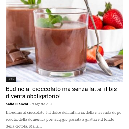
Dolci
Budino al cioccolato ma senza latte: il bis
diventa obbligatorio!
Sofia Bianchi
-
9 Agosto 2026
Il budino al cioccolato è il dolce dell'infanzia, della merenda dopo
scuola, della domenica pomeriggio passata a grattare il fondo
della ciotola. Ma la...