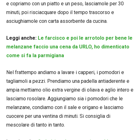
e copriamo con un piatto e un peso, lasciamole per 30
minuti, poi risciacquare dopo il tempo trascorso e
asciughiamole con carta assorbente da cucina.
Leggi anche:
Le farcisco e poi le arrotolo per bene le
melanzane faccio una cena da URLO, ho dimenticato
come si fa la parmigiana
Nel frattempo andiamo a lavare i capperi, i pomodori e
tagliamoli a pezzi. Prendiamo una padella antiaderente e
ampia mettiamo olio extra vergine di oliava e aglio intero e
lasciamo rosolare. Aggiungiamo sia i pomodori che le
melanzane, condiamo con il sale e origano e lasciamo
cuocere per una ventina di minuti. Si consiglia di
mescolare di tanto in tanto.