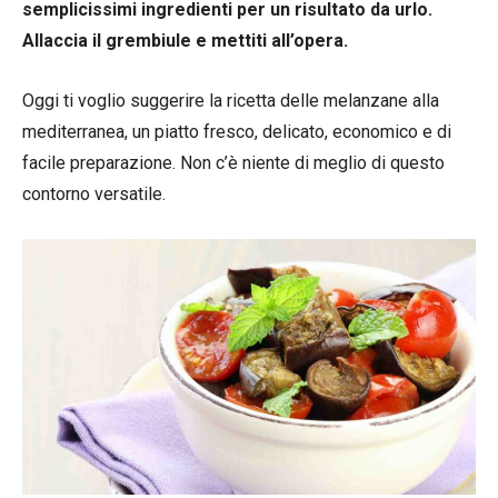
semplicissimi ingredienti per un risultato da urlo.
Allaccia il grembiule e mettiti all’opera.
Oggi ti voglio suggerire la ricetta delle melanzane alla
mediterranea, un piatto fresco, delicato, economico e di
facile preparazione. Non c’è niente di meglio di questo
contorno versatile.