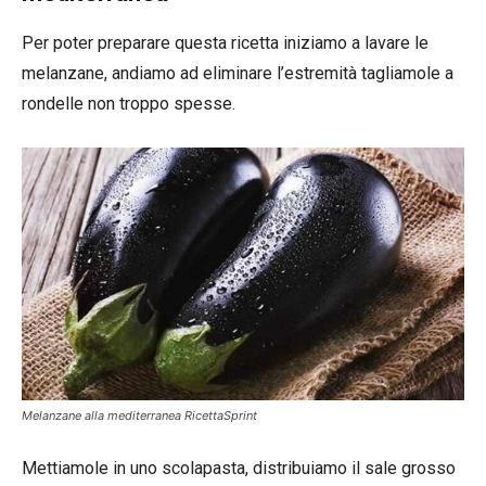
Per poter preparare questa ricetta iniziamo a lavare le
melanzane, andiamo ad eliminare l’estremità tagliamole a
rondelle non troppo spesse.
Melanzane alla mediterranea RicettaSprint
Mettiamole in uno scolapasta, distribuiamo il sale grosso