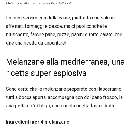
Melanzane alla mediterranea RicettaSprint
Lo puoi servire con della carne, piuttosto che salumi
affettati, formaggi e pesce, ma ci puoi condire le
bruschette, farcire pane, pizze, panini e torte salate, che
dire una ricetta da appuntare!
Melanzane alla mediterranea, una
ricetta super esplosiva
Sono certa che le melanzane preparate così lasceranno
tutti a bocca aperta, accompagna con del pane fresco, la
scarpetta è d’obbligo, con questa ricetta farai il botto.
Ingredienti per 4 melanzane