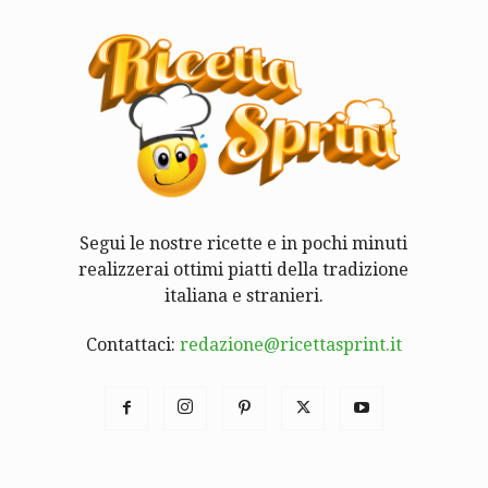
Segui le nostre ricette e in pochi minuti
realizzerai ottimi piatti della tradizione
italiana e stranieri.
Contattaci:
redazione@ricettasprint.it