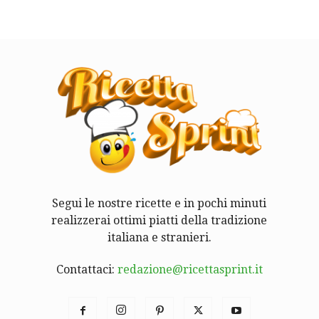
Segui le nostre ricette e in pochi minuti
realizzerai ottimi piatti della tradizione
italiana e stranieri.
Contattaci:
redazione@ricettasprint.it