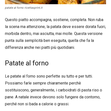
patate al forno ricettasprint.it
Questo piatto accompagna, sostiene, completa. Non ruba
la scena ma attenzione, la patata
deve essere dorata fuori,
morbida dentro, mai asciutta, mai molle. Questa versione
punta sulla semplicità ben eseguita, quella che fa la
differenza anche nei piatti più quotidiani.
Patate al forno
Le patate al forno sono perfette su tutto e per tutti.
Possiamo farle sempre chiaramente perchè
sostituiscono, generalmente, i carboidrati di pasta riso o
pane. A natale invece devono solo fungere da contorno,
perché non si bada a calorie o grassi.