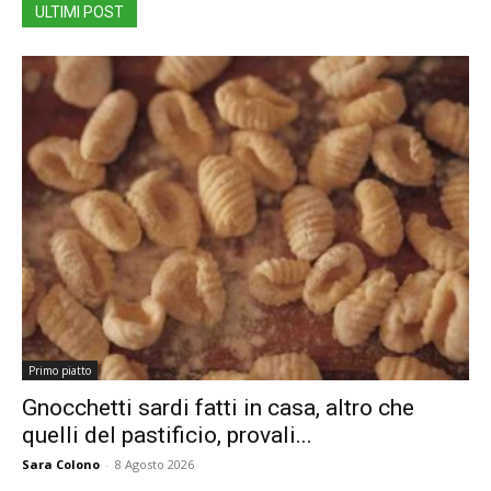
ULTIMI POST
Primo piatto
Gnocchetti sardi fatti in casa, altro che
quelli del pastificio, provali...
Sara Colono
-
8 Agosto 2026