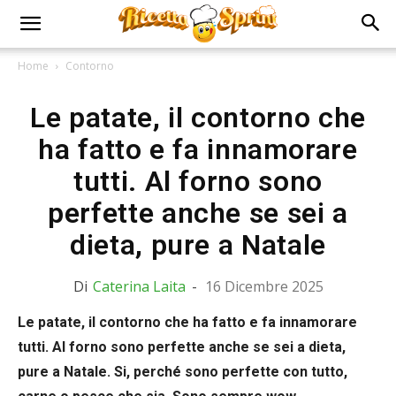
Home
Contorno
Le patate, il contorno che
ha fatto e fa innamorare
tutti. Al forno sono
perfette anche se sei a
dieta, pure a Natale
Di
Caterina Laita
-
16 Dicembre 2025
Le patate, il contorno che ha fatto e fa innamorare
tutti. Al forno sono perfette anche se sei a dieta,
pure a Natale. Si, perché sono perfette con tutto,