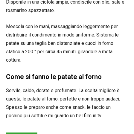
Disponile in una ciotola ampia, condiscile con olio, sale e
rosmarino spezzettato.
Mescola con le mani, massaggiando leggermente per
distribuire il condimento in modo uniforme. Sistema le
patate su una teglia ben distanziate e cuoci in forno
statico a 200 ° per circa 45 minuti, girandole a metà
cottura.
Come si fanno le patate al forno
Servile, calde, dorate e profumate. La scelta migliore è
questa, le patate al forno, perfette e non troppo audaci.
Spesso le preparo anche come snack, le faccio un
pochino più sottili e mi guardo un bel film in tv.