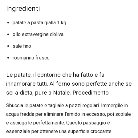
Ingredienti
patate a pasta gialla 1 kg
olio extravergine d’oliva
sale fino
rosmarino fresco
Le patate, il contorno che ha fatto e fa
innamorare tutti. Al forno sono perfette anche se
sei a dieta, pure a Natale. Procedimento
Sbuccia le patate e tagliale a pezzi regolari. Immergile in
acqua fredda per eliminare l’amido in eccesso, poi scolale
e asciuga le perfettamente. Questo passaggio è
essenziale per ottenere una superficie croccante.