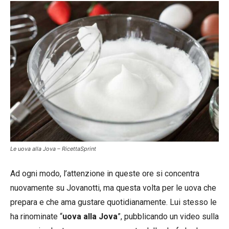
Le uova alla Jova – RicettaSprint
Ad ogni modo, l’attenzione in queste ore si concentra
nuovamente su Jovanotti, ma questa volta per le uova che
prepara e che ama gustare quotidianamente. Lui stesso le
ha rinominate “
uova alla Jova
”, pubblicando un video sulla