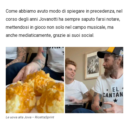
Come abbiamo avuto modo di spiegare in precedenza, nel
corso degli anni Jovanotti ha sempre saputo farsi notare,
mettendosi in gioco non solo nel campo musicale, ma
anche mediaticamente, grazie ai suoi social.
Le uova alla Jova – RicettaSprint