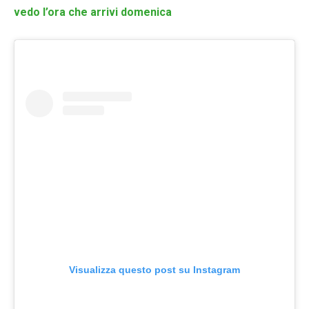
vedo l’ora che arrivi domenica
Visualizza questo post su Instagram