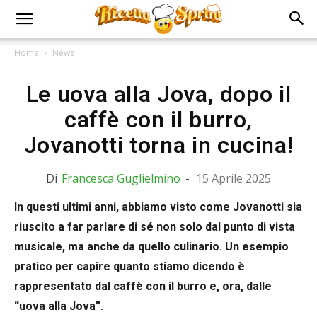
Home
News
Le uova alla Jova, dopo il
caffè con il burro,
Jovanotti torna in cucina!
Di
Francesca Guglielmino
-
15 Aprile 2025
In questi ultimi anni, abbiamo visto come Jovanotti sia
riuscito a far parlare di sé non solo dal punto di vista
musicale, ma anche da quello culinario. Un esempio
pratico per capire quanto stiamo dicendo è
rappresentato dal caffè con il burro e, ora, dalle
“uova alla Jova”.