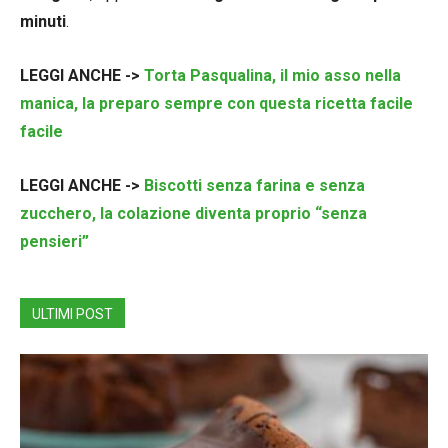
minuti
.
LEGGI ANCHE ->
Torta Pasqualina, il mio asso nella
manica, la preparo sempre con questa ricetta facile
facile
LEGGI ANCHE ->
Biscotti senza farina e senza
zucchero, la colazione diventa proprio “senza
pensieri”
ULTIMI POST