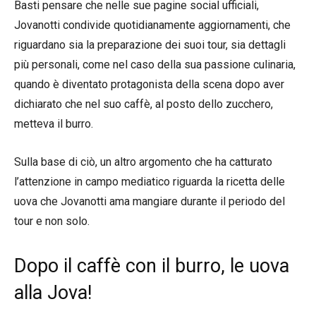
Basti pensare che nelle sue pagine social ufficiali,
Jovanotti condivide quotidianamente aggiornamenti, che
riguardano sia la preparazione dei suoi tour, sia dettagli
più personali, come nel caso della sua passione culinaria,
quando è diventato protagonista della scena dopo aver
dichiarato che nel suo caffè, al posto dello zucchero,
metteva il burro.
Sulla base di ciò, un altro argomento che ha catturato
l’attenzione in campo mediatico riguarda la ricetta delle
uova che Jovanotti ama mangiare durante il periodo del
tour e non solo.
Dopo il caffè con il burro, le uova
alla Jova!