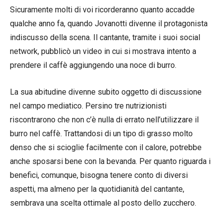
Sicuramente molti di voi ricorderanno quanto accadde
qualche anno fa, quando Jovanotti divenne il protagonista
indiscusso della scena. Il cantante, tramite i suoi social
network, pubblicò un video in cui si mostrava intento a
prendere il caffè aggiungendo una noce di burro.
La sua abitudine divenne subito oggetto di discussione
nel campo mediatico. Persino tre nutrizionisti
riscontrarono che non c’è nulla di errato nell’utilizzare il
burro nel caffè. Trattandosi di un tipo di grasso molto
denso che si scioglie facilmente con il calore, potrebbe
anche sposarsi bene con la bevanda. Per quanto riguarda i
benefici, comunque, bisogna tenere conto di diversi
aspetti, ma almeno per la quotidianità del cantante,
sembrava una scelta ottimale al posto dello zucchero.