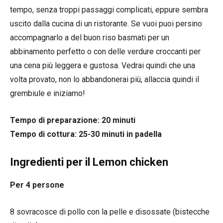
tempo, senza troppi passaggi complicati, eppure sembra
uscito dalla cucina di un ristorante. Se vuoi puoi persino
accompagnarlo a del buon riso basmati per un
abbinamento perfetto o con delle verdure croccanti per
una cena più leggera e gustosa. Vedrai quindi che una
volta provato, non lo abbandonerai più, allaccia quindi il
grembiule e iniziamo!
Tempo di preparazione: 20 minuti
Tempo di cottura: 25-30 minuti in padella
Ingredienti per il Lemon chicken
Per 4 persone
8 sovracosce di pollo con la pelle e disossate (bistecche