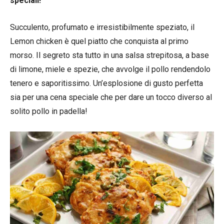
speciali!
Succulento, profumato e irresistibilmente speziato, il
Lemon chicken è quel piatto che conquista al primo
morso. Il segreto sta tutto in una salsa strepitosa, a base
di limone, miele e spezie, che avvolge il pollo rendendolo
tenero e saporitissimo. Un’esplosione di gusto perfetta
sia per una cena speciale che per dare un tocco diverso al
solito pollo in padella!