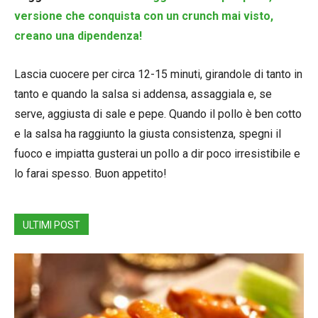
versione che conquista con un crunch mai visto,
creano una dipendenza!
Lascia cuocere per circa 12-15 minuti, girandole di tanto in
tanto e quando la salsa si addensa, assaggiala e, se
serve, aggiusta di sale e pepe. Quando il pollo è ben cotto
e la salsa ha raggiunto la giusta consistenza, spegni il
fuoco e impiatta gusterai un pollo a dir poco irresistibile e
lo farai spesso. Buon appetito!
ULTIMI POST