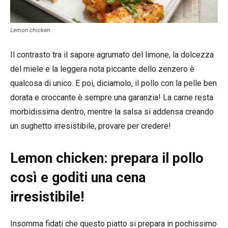
Lemon chicken
Il contrasto tra il sapore agrumato del limone, la dolcezza
del miele e la leggera nota piccante dello zenzero è
qualcosa di unico. E poi, diciamolo, il pollo con la pelle ben
dorata e croccante è sempre una garanzia! La carne resta
morbidissima dentro, mentre la salsa si addensa creando
un sughetto irresistibile, provare per credere!
Lemon chicken: prepara il pollo
così e goditi una cena
irresistibile!
Insomma fidati che questo piatto si prepara in pochissimo