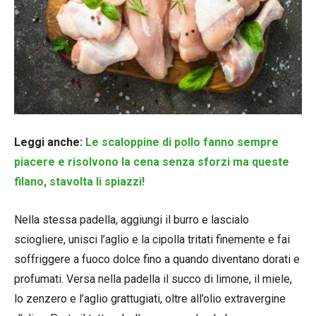
Leggi anche:
Le scaloppine di pollo fanno sempre
piacere e risolvono la cena senza sforzi ma queste
filano, stavolta li spiazzi!
Nella stessa padella, aggiungi il burro e lascialo
sciogliere, unisci l’aglio e la cipolla tritati finemente e fai
soffriggere a fuoco dolce fino a quando diventano dorati e
profumati. Versa nella padella il succo di limone, il miele,
lo zenzero e l’aglio grattugiati, oltre all’olio extravergine