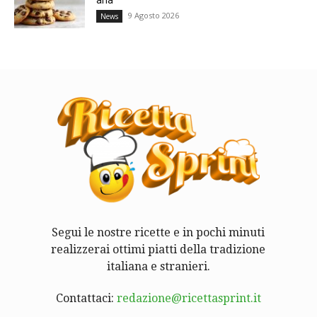
9 Agosto 2026
News
Segui le nostre ricette e in pochi minuti
realizzerai ottimi piatti della tradizione
italiana e stranieri.
Contattaci:
redazione@ricettasprint.it