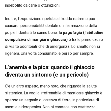
indebolito da carie o otturazioni.
Inoltre, l’esposizione ripetuta al freddo estremo può
causare ipersensibilità dentale e infiammazione della
polpa. I dentisti lo sanno bene:
la pagofagia (l’abitudine
compulsiva di mangiare ghiaccio)
è tra le prime cause
di visite odontoiatriche di emergenza. Lo smalto non si
rigenera. Una volta consumato, è perso per sempre.
L’anemia e la pica: quando il ghiaccio
diventa un sintomo (e un pericolo)
C’è un altro aspetto, meno noto, che riguarda la salute
sistemica. La voglia irrefrenabile di masticare ghiaccio è
spesso un segnale di carenza di ferro, in particolare di
anemia sideropenica. Non si conosce con esattezza il