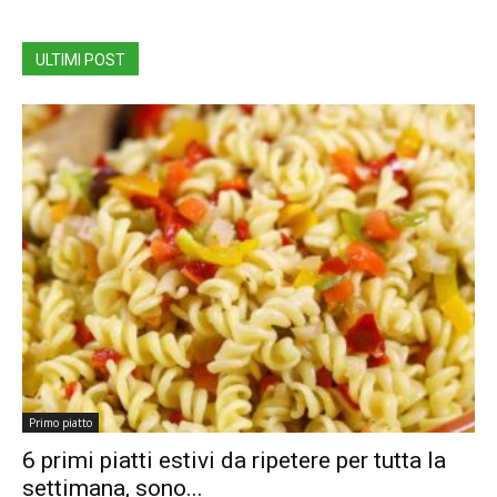
ULTIMI POST
Primo piatto
6 primi piatti estivi da ripetere per tutta la
settimana, sono...