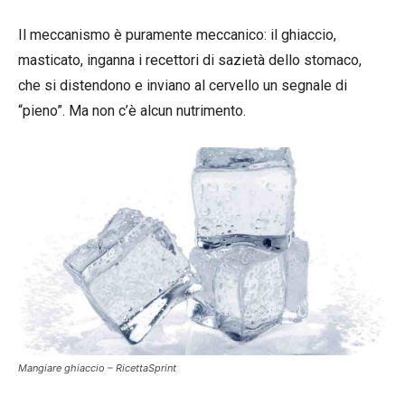
Il meccanismo è puramente meccanico: il ghiaccio,
masticato, inganna i recettori di sazietà dello stomaco,
che si distendono e inviano al cervello un segnale di
“pieno”. Ma non c’è alcun nutrimento.
Mangiare ghiaccio – RicettaSprint