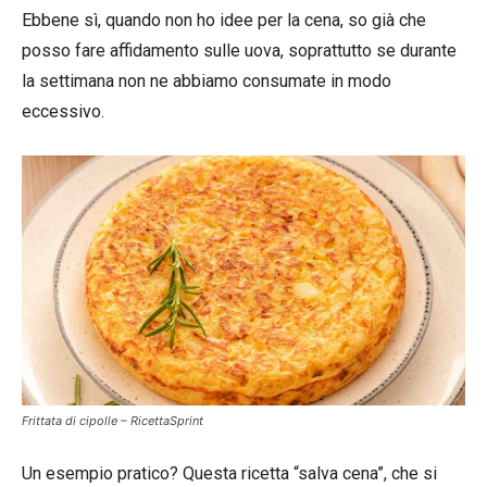
Ebbene sì, quando non ho idee per la cena, so già che
posso fare affidamento sulle uova, soprattutto se durante
la settimana non ne abbiamo consumate in modo
eccessivo.
Frittata di cipolle – RicettaSprint
Un esempio pratico? Questa ricetta “salva cena”, che si