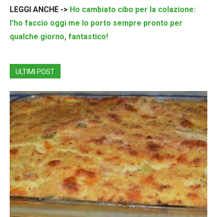
LEGGI ANCHE ->
Ho cambiato cibo per la colazione:
l’ho faccio oggi me lo porto sempre pronto per
qualche giorno, fantastico!
ULTIMI POST