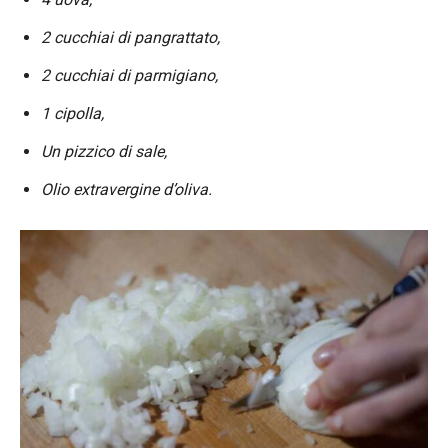
2 cucchiai di pangrattato,
2 cucchiai di parmigiano,
1 cipolla,
Un pizzico di sale,
Olio extravergine d’oliva.