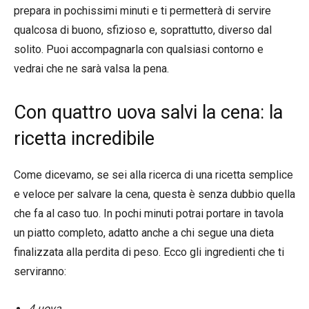
prepara in pochissimi minuti e ti permetterà di servire
qualcosa di buono, sfizioso e, soprattutto, diverso dal
solito. Puoi accompagnarla con qualsiasi contorno e
vedrai che ne sarà valsa la pena.
Con quattro uova salvi la cena: la
ricetta incredibile
Come dicevamo, se sei alla ricerca di una ricetta semplice
e veloce per salvare la cena, questa è senza dubbio quella
che fa al caso tuo. In pochi minuti potrai portare in tavola
un piatto completo, adatto anche a chi segue una dieta
finalizzata alla perdita di peso. Ecco gli ingredienti che ti
serviranno:
4 uova,