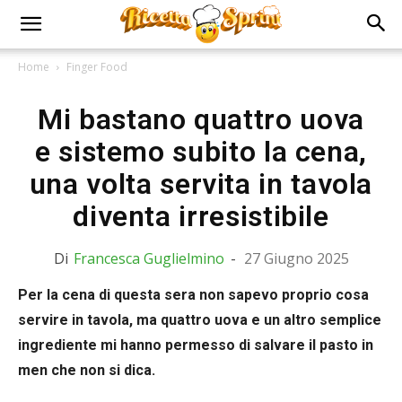
Home
Finger Food
Mi bastano quattro uova
e sistemo subito la cena,
una volta servita in tavola
diventa irresistibile
Di
Francesca Guglielmino
-
27 Giugno 2025
Per la cena di questa sera non sapevo proprio cosa
servire in tavola, ma quattro uova e un altro semplice
ingrediente mi hanno permesso di salvare il pasto in
men che non si dica.