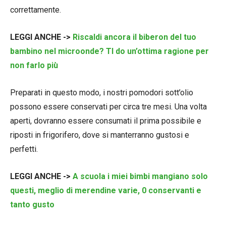
correttamente.
LEGGI ANCHE ->
Riscaldi ancora il biberon del tuo
bambino nel microonde? TI do un’ottima ragione per
non farlo più
Preparati in questo modo, i nostri pomodori sott’olio
possono essere conservati per circa tre mesi. Una volta
aperti, dovranno essere consumati il prima possibile e
riposti in frigorifero, dove si manterranno gustosi e
perfetti.
LEGGI ANCHE ->
A scuola i miei bimbi mangiano solo
questi, meglio di merendine varie, 0 conservanti e
tanto gusto