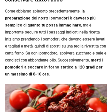
Come abbiamo spiegato precedentemente,
la
preparazione dei nostri pomodori è davvero più
semplice di quanto tu possa immaginare
, ma è
importante seguire tutti i passaggi indicati nella ricetta.
Iniziamo prendendo i pomodori, che devono essere lavati
e tagliati a metà, quindi disposti su una teglia rivestita con
carta forno. Su ogni pomodoro, spolvera zucchero e sale e
condisci con abbondante olio. Successivamente,
metti i
pomodori a seccare in forno statico a 120 gradi per
un massimo di 8-10 ore
.