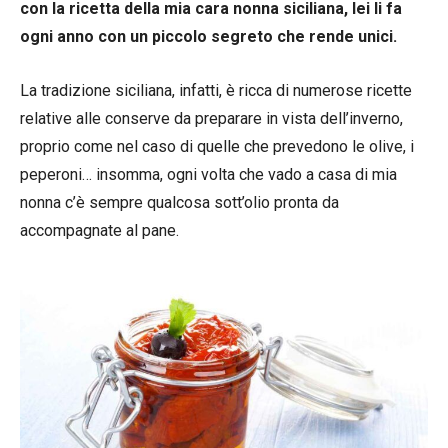
con la ricetta della mia cara nonna siciliana, lei li fa
ogni anno con un piccolo segreto che rende unici.
La tradizione siciliana, infatti, è ricca di numerose ricette
relative alle conserve da preparare in vista dell’inverno,
proprio come nel caso di quelle che prevedono le olive, i
peperoni… insomma, ogni volta che vado a casa di mia
nonna c’è sempre qualcosa sott’olio pronta da
accompagnate al pane.