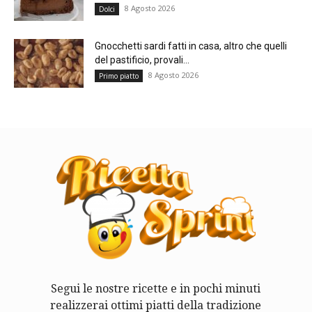
8 Agosto 2026
Dolci
Gnocchetti sardi fatti in casa, altro che quelli
del pastificio, provali...
8 Agosto 2026
Primo piatto
Segui le nostre ricette e in pochi minuti
realizzerai ottimi piatti della tradizione