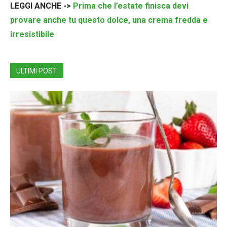
LEGGI ANCHE ->
Prima che l’estate finisca devi
provare anche tu questo dolce, una crema fredda e
irresistibile
ULTIMI POST