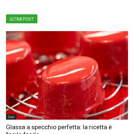
ULTIMI POST
Dolci
Glassa a specchio perfetta: la ricetta è