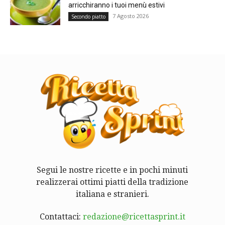
arricchiranno i tuoi menù estivi
7 Agosto 2026
Secondo piatto
Segui le nostre ricette e in pochi minuti
realizzerai ottimi piatti della tradizione
italiana e stranieri.
Contattaci:
redazione@ricettasprint.it