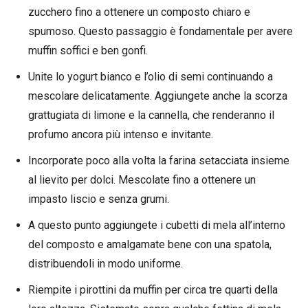
zucchero fino a ottenere un composto chiaro e
spumoso. Questo passaggio è fondamentale per avere
muffin soffici e ben gonfi.
Unite lo yogurt bianco e l’olio di semi continuando a
mescolare delicatamente. Aggiungete anche la scorza
grattugiata di limone e la cannella, che renderanno il
profumo ancora più intenso e invitante.
Incorporate poco alla volta la farina setacciata insieme
al lievito per dolci. Mescolate fino a ottenere un
impasto liscio e senza grumi.
A questo punto aggiungete i cubetti di mela all’interno
del composto e amalgamate bene con una spatola,
distribuendoli in modo uniforme.
Riempite i pirottini da muffin per circa tre quarti della