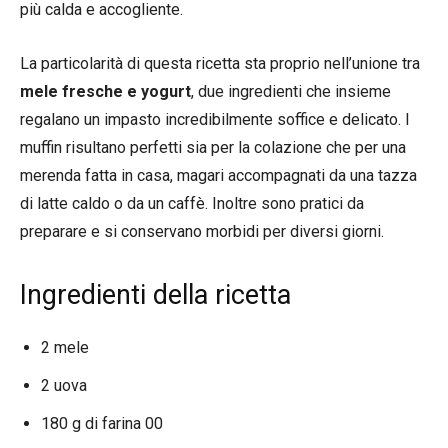
più calda e accogliente.
La particolarità di questa ricetta sta proprio nell’unione tra
mele fresche e yogurt
, due ingredienti che insieme
regalano un impasto incredibilmente soffice e delicato. I
muffin risultano perfetti sia per la colazione che per una
merenda fatta in casa, magari accompagnati da una tazza
di latte caldo o da un caffè. Inoltre sono pratici da
preparare e si conservano morbidi per diversi giorni.
Ingredienti della ricetta
2 mele
2 uova
180 g di farina 00