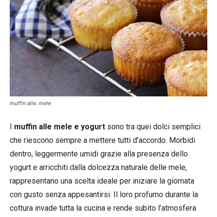
muffin alle. mele
I
muffin alle mele e yogurt
sono tra quei dolci semplici
che riescono sempre a mettere tutti d’accordo. Morbidi
dentro, leggermente umidi grazie alla presenza dello
yogurt e arricchiti dalla dolcezza naturale delle mele,
rappresentano una scelta ideale per iniziare la giornata
con gusto senza appesantirsi. Il loro profumo durante la
cottura invade tutta la cucina e rende subito l’atmosfera