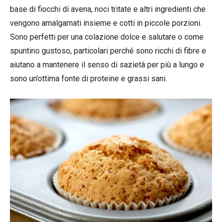
base di fiocchi di avena, noci tritate e altri ingredienti che
vengono amalgamati insieme e cotti in piccole porzioni.
Sono perfetti per una colazione dolce e salutare o come
spuntino gustoso, particolari perché sono ricchi di fibre e
aiutano a mantenere il senso di sazietà per più a lungo e
sono un’ottima fonte di proteine e grassi sani.