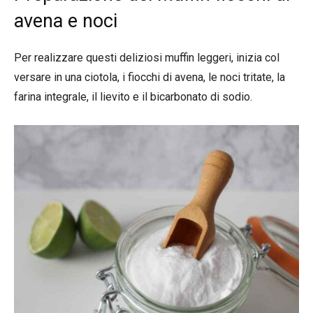
avena e noci
Per realizzare questi deliziosi muffin leggeri, inizia col
versare in una ciotola, i fiocchi di avena, le noci tritate, la
farina integrale, il lievito e il bicarbonato di sodio.