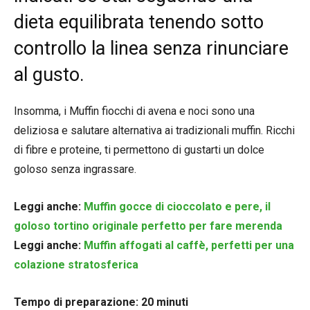
dieta equilibrata tenendo sotto
controllo la linea senza rinunciare
al gusto.
Insomma, i Muffin fiocchi di avena e noci sono una
deliziosa e salutare alternativa ai tradizionali muffin. Ricchi
di fibre e proteine, ti permettono di gustarti un dolce
goloso senza ingrassare.
Leggi anche:
Muffin gocce di cioccolato e pere, il
goloso tortino originale perfetto per fare merenda
Leggi anche:
Muffin affogati al caffè, perfetti per una
colazione stratosferica
Tempo di preparazione: 20 minuti