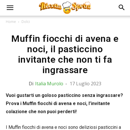
Home
Dolci
Muffin fiocchi di avena e
noci, il pasticcino
invitante che non ti fa
ingrassare
Di
Italia Murolo
-
17 Luglio 2023
Vuoi gustarti un goloso pasticcino senza ingrassare?
Prova i Muffin fiocchi di avena e noci, l’invitante
colazione che non puoi perderti!
I Muffin fiocchi di avena e noci sono deliziosi pasticcini a