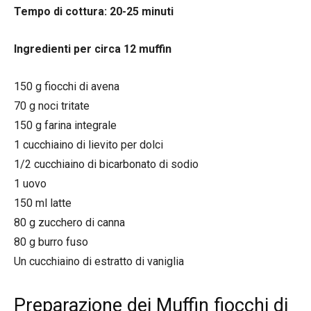
Tempo di cottura: 20-25 minuti
Ingredienti per circa 12 muffin
150 g fiocchi di avena
70 g noci tritate
150 g farina integrale
1 cucchiaino di lievito per dolci
1/2 cucchiaino di bicarbonato di sodio
1 uovo
150 ml latte
80 g zucchero di canna
80 g burro fuso
Un cucchiaino di estratto di vaniglia
Preparazione dei Muffin fiocchi di