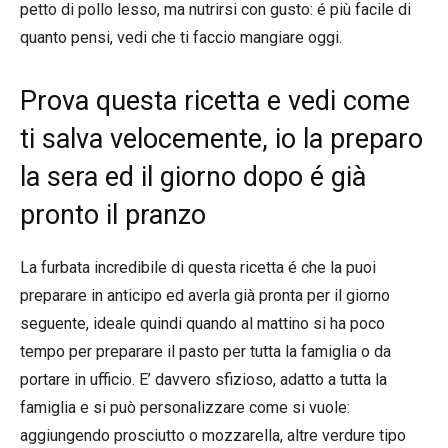
petto di pollo lesso, ma nutrirsi con gusto: é più facile di
quanto pensi, vedi che ti faccio mangiare oggi.
Prova questa ricetta e vedi come
ti salva velocemente, io la preparo
la sera ed il giorno dopo é già
pronto il pranzo
La furbata incredibile di questa ricetta é che la puoi
preparare in anticipo ed averla già pronta per il giorno
seguente, ideale quindi quando al mattino si ha poco
tempo per preparare il pasto per tutta la famiglia o da
portare in ufficio. E’ davvero sfizioso, adatto a tutta la
famiglia e si può personalizzare come si vuole:
aggiungendo prosciutto o mozzarella, altre verdure tipo