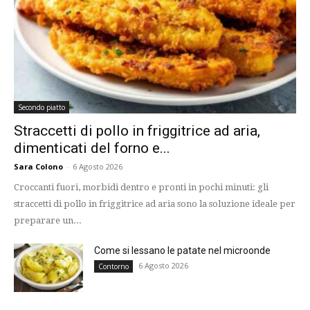
Secondo piatto
Straccetti di pollo in friggitrice ad aria,
dimenticati del forno e...
Sara Colono
-
6 Agosto 2026
Croccanti fuori, morbidi dentro e pronti in pochi minuti: gli
straccetti di pollo in friggitrice ad aria sono la soluzione ideale per
preparare un...
Come si lessano le patate nel microonde
6 Agosto 2026
Contorno