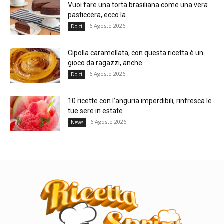
Vuoi fare una torta brasiliana come una vera
pasticcera, ecco la...
6 Agosto 2026
Dolci
Cipolla caramellata, con questa ricetta è un
gioco da ragazzi, anche...
6 Agosto 2026
Dolci
10 ricette con l’anguria imperdibili, rinfresca le
tue sere in estate
6 Agosto 2026
News