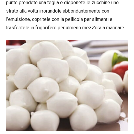
punto prendete una teglia e disponete le zucchine uno
strato alla volta irrorandole abbondantemente con
l’emulsione, copritele con la pellicola per alimenti e
trasferitele in frigorifero per almeno mezz’ora a marinare.