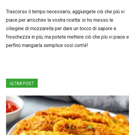
Trascorso il tempo necessario, aggiungete ciò che più vi
piace per arricchire la vostra ricetta: io ho messo le
ciliegine di mozzarella per dare un tocco di sapore e
freschezza in più, ma potete mettere ciò che più vi piace e
perfino mangiarla semplice così com’é!
ULTIMI POST