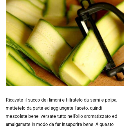
Ricavate il succo dei limoni e filtratelo da semi e polpa,
mettetelo da parte ed aggiungete l’aceto, quindi
mescolate bene: versate tutto nell’olio aromatizzato ed
amalgamate in modo da far insaporire bene. A questo