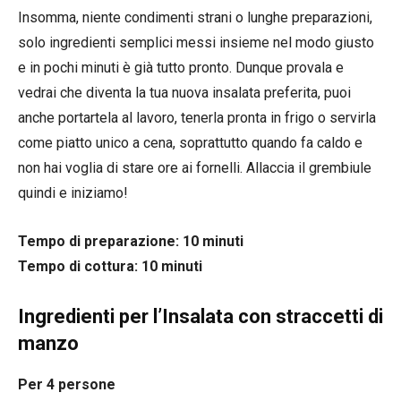
Insomma, niente condimenti strani o lunghe preparazioni,
solo ingredienti semplici messi insieme nel modo giusto
e in pochi minuti è già tutto pronto. Dunque provala e
vedrai che diventa la tua nuova insalata preferita, puoi
anche portartela al lavoro, tenerla pronta in frigo o servirla
come piatto unico a cena, soprattutto quando fa caldo e
non hai voglia di stare ore ai fornelli. Allaccia il grembiule
quindi e iniziamo!
Tempo di preparazione: 10 minuti
Tempo di cottura: 10 minuti
Ingredienti per l’Insalata con straccetti di
manzo
Per 4 persone