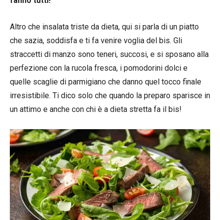
fanno tutti!
Altro che insalata triste da dieta, qui si parla di un piatto
che sazia, soddisfa e ti fa venire voglia del bis. Gli
straccetti di manzo sono teneri, succosi, e si sposano alla
perfezione con la rucola fresca, i pomodorini dolci e
quelle scaglie di parmigiano che danno quel tocco finale
irresistibile. Ti dico solo che quando la preparo sparisce in
un attimo e anche con chi è a dieta stretta fa il bis!