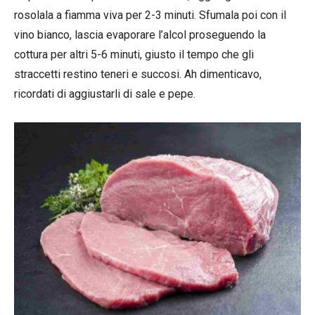
rosolala a fiamma viva per 2-3 minuti. Sfumala poi con il
vino bianco, lascia evaporare l’alcol proseguendo la
cottura per altri 5-6 minuti, giusto il tempo che gli
straccetti restino teneri e succosi. Ah dimenticavo,
ricordati di aggiustarli di sale e pepe.