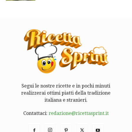
Segui le nostre ricette e in pochi minuti
realizzerai ottimi piatti della tradizione
italiana e stranieri.
Contattaci:
redazione@ricettasprint.it