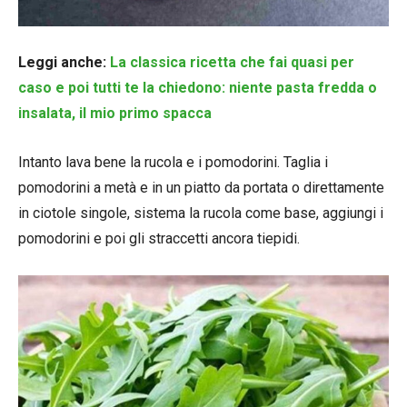
Leggi anche:
La classica ricetta che fai quasi per
caso e poi tutti te la chiedono: niente pasta fredda o
insalata, il mio primo spacca
Intanto lava bene la rucola e i pomodorini. Taglia i
pomodorini a metà e in un piatto da portata o direttamente
in ciotole singole, sistema la rucola come base, aggiungi i
pomodorini e poi gli straccetti ancora tiepidi.