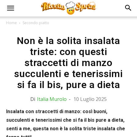
Home
Secondo piatto
Non è la solita insalata
triste: con questi
straccetti di manzo
succulenti e tenerissimi
si fa il bis, pure a dieta
Di
Italia Murolo
-
10 Luglio 2025
Insalata con straccetti di manzo: così buoni,
succulenti e tenerissimi che si fa il bis pure a dieta,
senti a me, questa non è la solita triste insalata che