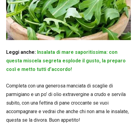
Leggi anche:
Insalata di mare saporitissima: con
questa miscela segreta esplode il gusto, la preparo
così e metto tutti d’accordo!
Completa con una generosa manciata di scaglie di
parmigiano e un po’ di olio extravergine a crudo e servila
subito, con una fettina di pane croccante se vuoi
accompagnare e vedrai che anche chi non ama le insalate,
questa se la divora. Buon appetito!