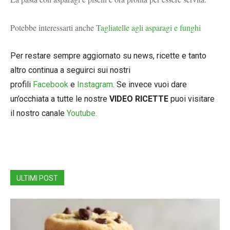
Potebbe interessarti anche
Tagliatelle agli asparagi e funghi
Per restare sempre aggiornato su news, ricette e tanto
altro continua a seguirci sui nostri
profili
Facebook
e
Instagram
. Se invece vuoi dare
un’occhiata a tutte le nostre
VIDEO RICETTE
puoi visitare
il nostro canale
Youtube.
ULTIMI POST