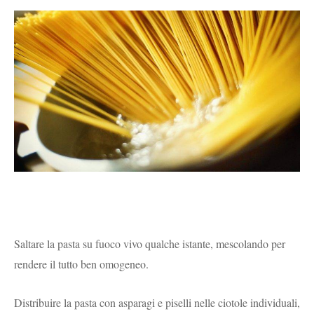
Saltare la pasta su fuoco vivo qualche istante, mescolando per
rendere il tutto ben omogeneo.
Distribuire la pasta con asparagi e piselli nelle ciotole individuali,