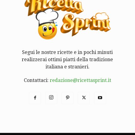
Segui le nostre ricette e in pochi minuti
realizzerai ottimi piatti della tradizione
italiana e stranieri.
Contattaci:
redazione@ricettasprint.it