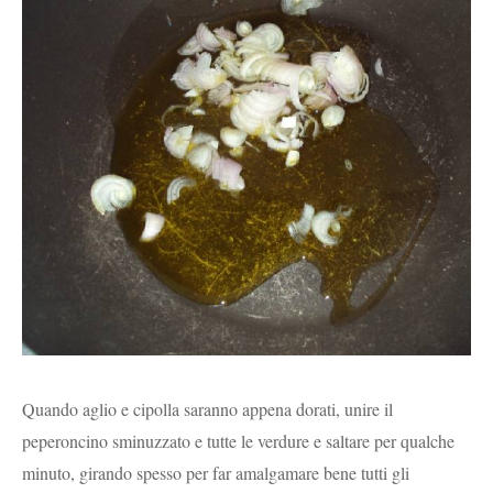
Quando aglio e cipolla saranno appena dorati, unire il
peperoncino sminuzzato e tutte le verdure e saltare per qualche
minuto, girando spesso per far amalgamare bene tutti gli