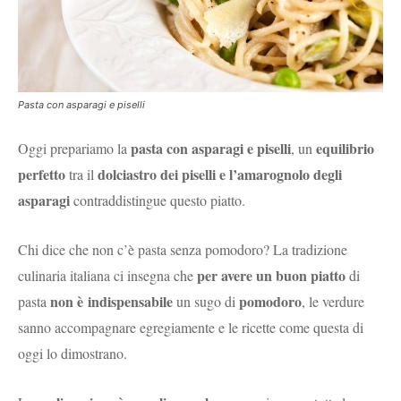
Pasta con asparagi e piselli
pasta con asparagi e piselli
equilibrio
Oggi prepariamo la
, un
perfetto
dolciastro dei piselli e l’amarognolo degli
tra il
asparagi
contraddistingue questo piatto.
Chi dice che non c’è pasta senza pomodoro? La tradizione
per avere un buon piatto
culinaria italiana ci insegna che
di
non è indispensabile
pomodoro
pasta
un sugo di
, le verdure
sanno accompagnare egregiamente e le ricette come questa di
oggi lo dimostrano.