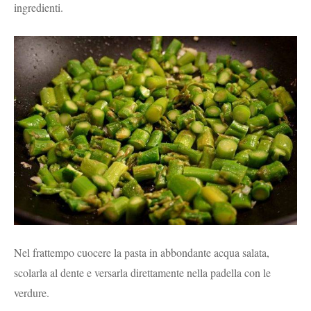
ingredienti.
Nel frattempo cuocere la pasta in abbondante acqua salata,
scolarla al dente e versarla direttamente nella padella con le
verdure.