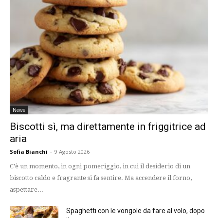
News
Biscotti sì, ma direttamente in friggitrice ad
aria
Sofia Bianchi
-
9 Agosto 2026
C'è un momento, in ogni pomeriggio, in cui il desiderio di un
biscotto caldo e fragrante si fa sentire. Ma accendere il forno,
aspettare...
Spaghetti con le vongole da fare al volo, dopo