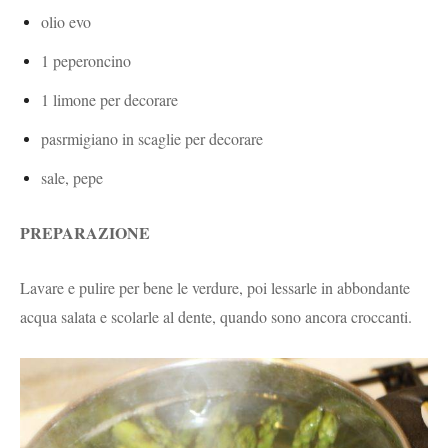
olio evo
1 peperoncino
1 limone per decorare
pasrmigiano in scaglie per decorare
sale, pepe
PREPARAZIONE
Lavare e pulire per bene le verdure, poi lessarle in abbondante
acqua salata e scolarle al dente, quando sono ancora croccanti.