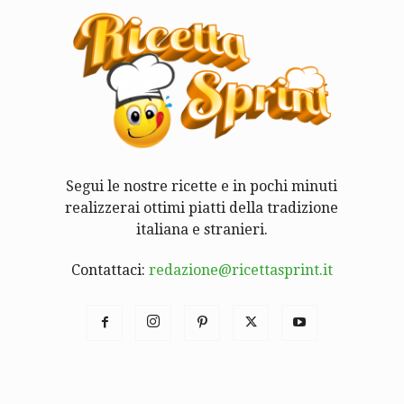
Segui le nostre ricette e in pochi minuti
realizzerai ottimi piatti della tradizione
italiana e stranieri.
Contattaci:
redazione@ricettasprint.it