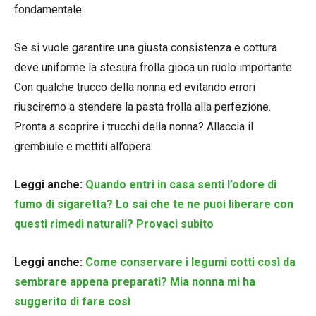
fondamentale.
Se si vuole garantire una giusta consistenza e cottura
deve uniforme la stesura frolla gioca un ruolo importante.
Con qualche trucco della nonna ed evitando errori
riusciremo a stendere la pasta frolla alla perfezione.
Pronta a scoprire i trucchi della nonna? Allaccia il
grembiule e mettiti all’opera.
Leggi anche:
Quando entri in casa senti l’odore di
fumo di sigaretta? Lo sai che te ne puoi liberare con
questi rimedi naturali? Provaci subito
Leggi anche:
Come conservare i legumi cotti così da
sembrare appena preparati? Mia nonna mi ha
suggerito di fare così