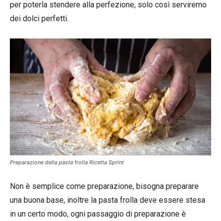
per poterla stendere alla perfezione, solo così serviremo
dei dolci perfetti.
Preparazione della pasta frolla Ricetta Sprint
Non è semplice come preparazione, bisogna preparare
una buona base, inoltre la pasta frolla deve essere stesa
in un certo modo, ogni passaggio di preparazione è