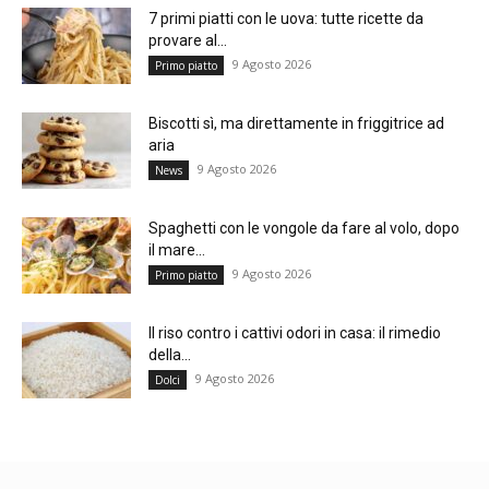
7 primi piatti con le uova: tutte ricette da
provare al...
9 Agosto 2026
Primo piatto
Biscotti sì, ma direttamente in friggitrice ad
aria
9 Agosto 2026
News
Spaghetti con le vongole da fare al volo, dopo
il mare...
9 Agosto 2026
Primo piatto
Il riso contro i cattivi odori in casa: il rimedio
della...
9 Agosto 2026
Dolci