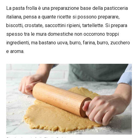
La pasta frolla è una preparazione base della pasticceria
italiana, pensa a quante ricette si possono preparare,
biscotti, crostate, saccottini ripieni, tartellette. Si prepara
spesso tra le mura domestiche non occorrono troppi
ingredienti, ma bastano uova, burro, farina, burro, zucchero
e aroma.