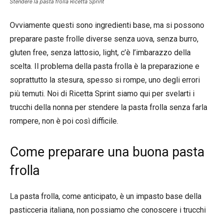
Stendere la pasta frolla Ricetta Sprint
Ovviamente questi sono ingredienti base, ma si possono
preparare paste frolle diverse senza uova, senza burro,
gluten free, senza lattosio, light, c’è l’imbarazzo della
scelta. Il problema della pasta frolla è la preparazione e
soprattutto la stesura, spesso si rompe, uno degli errori
più temuti. Noi di Ricetta Sprint siamo qui per svelarti i
trucchi della nonna per stendere la pasta frolla senza farla
rompere, non è poi così difficile.
Come preparare una buona pasta
frolla
La pasta frolla, come anticipato, è un impasto base della
pasticceria italiana, non possiamo che conoscere i trucchi