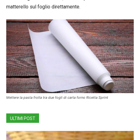
matterello sul foglio direttamente.
Mettere la pasta frolla tra due fogli di carta forno Ricetta Sprint
ULTIMI POST