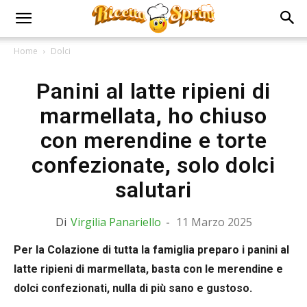
Home
Dolci
Panini al latte ripieni di
marmellata, ho chiuso
con merendine e torte
confezionate, solo dolci
salutari
Di
Virgilia Panariello
-
11 Marzo 2025
Per la Colazione di tutta la famiglia preparo i panini al
latte ripieni di marmellata, basta con le merendine e
dolci confezionati, nulla di più sano e gustoso.