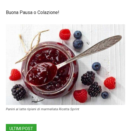
Buona Pausa o Colazione!
Panini al latte ripieni di marmellata Ricetta Sprint
ULTIMI POST