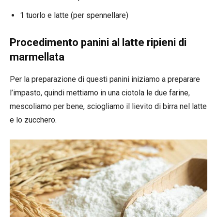
1 tuorlo e latte (per spennellare)
Procedimento panini al latte ripieni di
marmellata
Per la preparazione di questi panini iniziamo a preparare
l’impasto, quindi mettiamo in una ciotola le due farine,
mescoliamo per bene, sciogliamo il lievito di birra nel latte
e lo zucchero.