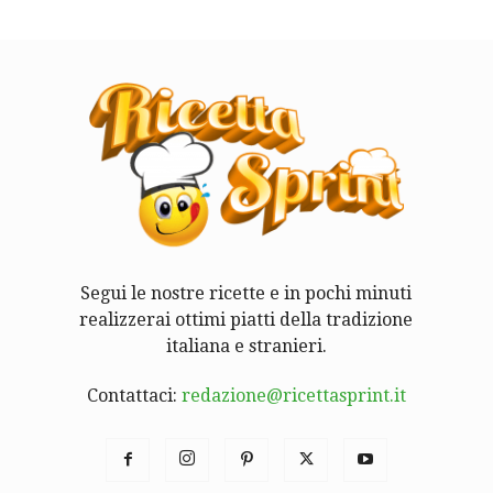
Segui le nostre ricette e in pochi minuti
realizzerai ottimi piatti della tradizione
italiana e stranieri.
Contattaci:
redazione@ricettasprint.it