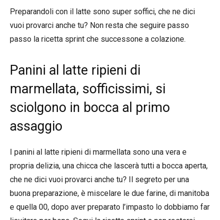
Preparandoli con il latte sono super soffici, che ne dici
vuoi provarci anche tu? Non resta che seguire passo
passo la ricetta sprint che successone a colazione.
Panini al latte ripieni di
marmellata, sofficissimi, si
sciolgono in bocca al primo
assaggio
I panini al latte ripieni di marmellata sono una vera e
propria delizia, una chicca che lascerà tutti a bocca aperta,
che ne dici vuoi provarci anche tu? Il segreto per una
buona preparazione, è miscelare le due farine, di manitoba
e quella 00, dopo aver preparato l’impasto lo dobbiamo far