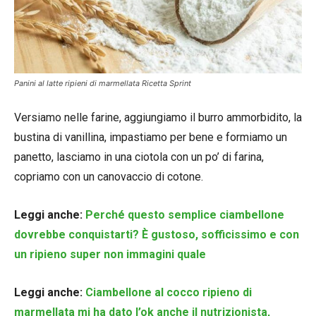
Panini al latte ripieni di marmellata Ricetta Sprint
Versiamo nelle farine, aggiungiamo il burro ammorbidito, la
bustina di vanillina, impastiamo per bene e formiamo un
panetto, lasciamo in una ciotola con un po’ di farina,
copriamo con un canovaccio di cotone.
Leggi anche:
Perché questo semplice ciambellone
dovrebbe conquistarti? È gustoso, sofficissimo e con
un ripieno super non immagini quale
Leggi anche:
Ciambellone al cocco ripieno di
marmellata mi ha dato l’ok anche il nutrizionista,