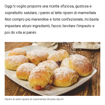
Oggi ti voglio proporre una ricetta sfiziosa, gustosa e
soprattutto salutare, i panini al latte ripieni di marmellata.
Non compro più merendine e torte confezionate, mi basta
impastare alcuni ingredienti, faccio lievitare l’impasto e
poi do vita ai panini.
Panini al latte ripieni di marmellata Ricetta Sprint