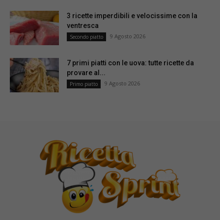
3 ricette imperdibili e velocissime con la
ventresca
9 Agosto 2026
Secondo piatto
7 primi piatti con le uova: tutte ricette da
provare al...
9 Agosto 2026
Primo piatto