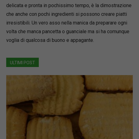
delicata e pronta in pochissimo tempo, è la dimostrazione
che anche con pochi ingredienti si possono creare piatti
irresistibili. Un vero asso nella manica da preparare ogni
volta che manca pancetta o guanciale ma si ha comunque
voglia di qualcosa di buono e appagante.
ULTIMI POST