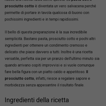
prosciutto cotto
è diventata un vero salvacena perché
permette di portare in tavola qualcosa di buono con
pochissimi ingredienti e in tempi rapidissimi.
Il bello di questa preparazione è la sua incredibile
semplicità. Bastano pasta, prosciutto cotto e pochi altri
ingredienti per ottenere un condimento cremoso e
delicato che piace davvero a tutti. Inoltre è una ricetta
versatile, perfetta sia per un pranzo dell’ultimo minuto sia
quando arrivano ospiti improvvisi e si vuole comunque
fare bella figura con un piatto caldo e appetitoso.
Il
prosciutto cotto
, infatti, riesce a regalare sapore e
morbidezza senza appesantire il risultato finale.
Ingredienti della ricetta