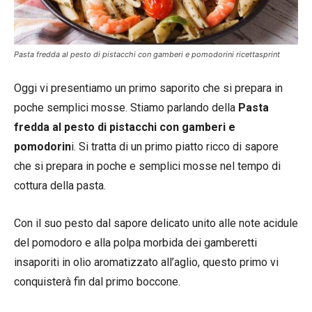
Pasta fredda al pesto di pistacchi con gamberi e pomodorini ricettasprint
Oggi vi presentiamo un primo saporito che si prepara in
poche semplici mosse. Stiamo parlando della
Pasta
fredda al pesto di pistacchi con gamberi e
pomodorin
i. Si tratta di un primo piatto ricco di sapore
che si prepara in poche e semplici mosse nel tempo di
cottura della pasta.
Con il suo pesto dal sapore delicato unito alle note acidule
del pomodoro e alla polpa morbida dei gamberetti
insaporiti in olio aromatizzato all’aglio, questo primo vi
conquisterà fin dal primo boccone.