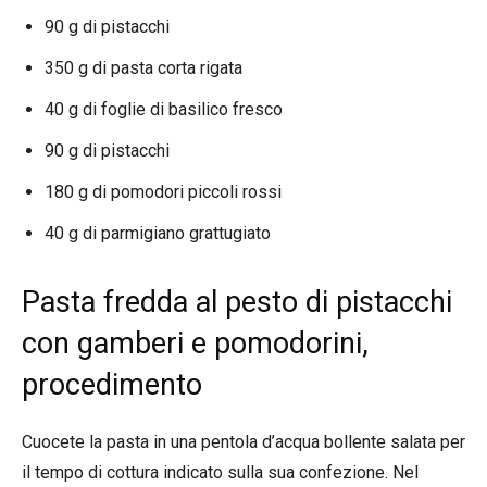
90 g di pistacchi
350 g di pasta corta rigata
40 g di foglie di basilico fresco
90 g di pistacchi
180 g di pomodori piccoli rossi
40 g di parmigiano grattugiato
Pasta fredda al pesto di pistacchi
con gamberi e pomodorini,
procedimento
Cuocete la pasta in una pentola d’acqua bollente salata per
il tempo di cottura indicato sulla sua confezione. Nel