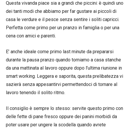
Questa vivanda piace sia a grandi che piccini: è quindi uno
dei tanti modi che abbiamo per far gustare ai piccoli di
casa le verdure e il pesce senza sentire i soliti capricci.
Perfetta come primo per un pranzo in famiglia o per una
cena con amici e parenti.
E’ anche ideale come primo last minute da prepararsi
durante la pausa pranzo quando torniamo a casa stanche
da una mattinata al lavoro oppure dopo l’ultima riunione in
smart working. Leggera e saporita, questa prelibatezza vi
sazierà senza appesantirvi permettendoci di tornare al
lavoro tenendo il solito ritmo.
Il consiglio è sempre lo stesso: servite questo primo con
delle fette di pane fresco oppure dei panini morbidi da
poter usare per ungere la scodella quando avrete