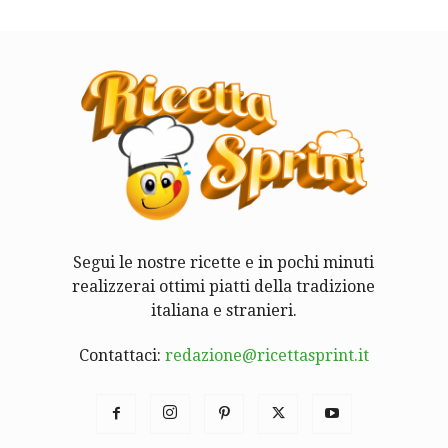
Segui le nostre ricette e in pochi minuti
realizzerai ottimi piatti della tradizione
italiana e stranieri.
Contattaci:
redazione@ricettasprint.it