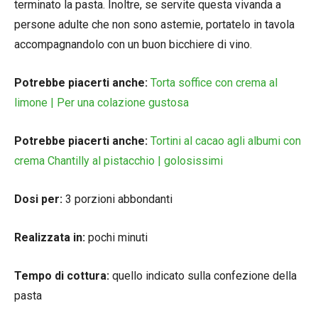
terminato la pasta. Inoltre, se servite questa vivanda a
persone adulte che non sono astemie, portatelo in tavola
accompagnandolo con un buon bicchiere di vino.
Potrebbe piacerti anche:
Torta soffice con crema al
limone | Per una colazione gustosa
Potrebbe piacerti anche:
Tortini al cacao agli albumi con
crema Chantilly al pistacchio | golosissimi
Dosi per:
3 porzioni abbondanti
Realizzata in:
pochi minuti
Tempo di cottura:
quello indicato sulla confezione della
pasta