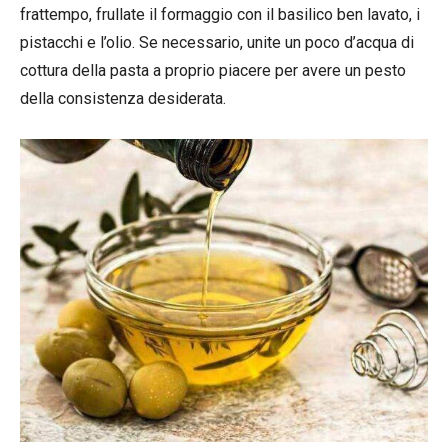
frattempo, frullate il formaggio con il basilico ben lavato, i
pistacchi e l’olio. Se necessario, unite un poco d’acqua di
cottura della pasta a proprio piacere per avere un pesto
della consistenza desiderata.