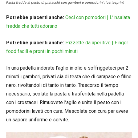
Pasta fredda al pesto di pistacchi con gamberi e pomodorini ricettasprint
Potrebbe piacerti anche:
Ceci con pomodori | L’insalata
fredda che tutti adorano
Potrebbe piacerti anche:
Pizzette da aperitivo | Finger
food facili e pronti in pochi minuti
In una padella indorate l’aglio in olio e soffriggeteci per 2
minuti i gamberi, privati sia di testa che di carapace e filino
nero, rivoltandoli di tanto in tanto. Trascorso il tempo
necessario, scolate la pasta e trasferitela nella padella
con i crostacei. Rimuovete l’aglio e unite il pesto con i
pomodorini lavati con cura. Mescolate con cura per avere
un sapore uniforme e servite.