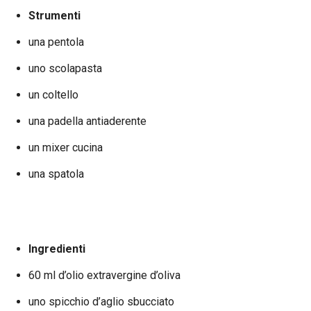
Strumenti
una pentola
uno scolapasta
un coltello
una padella antiaderente
un mixer cucina
una spatola
Ingredienti
60 ml d’olio extravergine d’oliva
uno spicchio d’aglio sbucciato