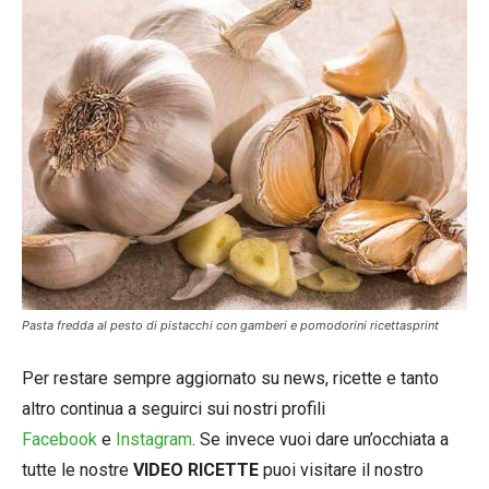
Pasta fredda al pesto di pistacchi con gamberi e pomodorini ricettasprint
Per restare sempre aggiornato su news, ricette e tanto
altro continua a seguirci sui nostri profili
Facebook
e
Instagram
. Se invece vuoi dare un’occhiata a
tutte le nostre
VIDEO RICETTE
puoi visitare il nostro