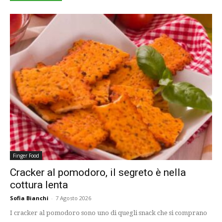
Finger Food
Cracker al pomodoro, il segreto è nella
cottura lenta
Sofia Bianchi
-
7 Agosto 2026
I cracker al pomodoro sono uno di quegli snack che si comprano