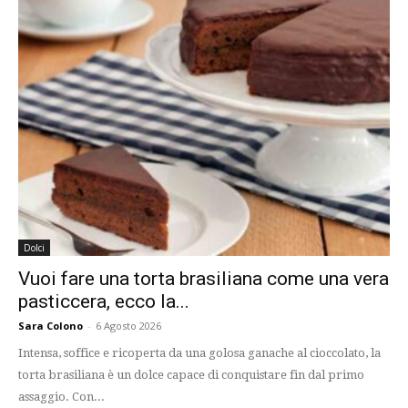
Dolci
Vuoi fare una torta brasiliana come una vera
pasticcera, ecco la...
Sara Colono
-
6 Agosto 2026
Intensa, soffice e ricoperta da una golosa ganache al cioccolato, la
torta brasiliana è un dolce capace di conquistare fin dal primo
assaggio. Con...