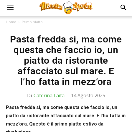
Home
Primo piatto
Pasta fredda si, ma come
questa che faccio io, un
piatto da ristorante
affacciato sul mare. E
l’ho fatta in mezz’ora
Di
Caterina Laita
-
14 Agosto 2025
Pasta fredda si, ma come questa che faccio io, un
piatto da ristorante affacciato sul mare. E l’ho fatta in
mezz’ora. Questo è il primo piatto estivo da