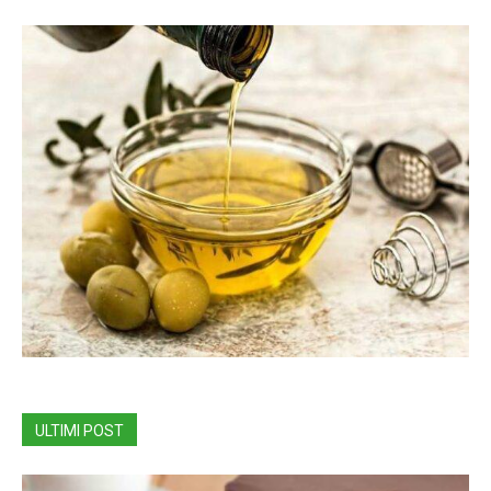
ULTIMI POST