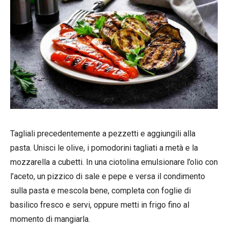
Tagliali precedentemente a pezzetti e aggiungili alla
pasta. Unisci le olive, i pomodorini tagliati a metà e la
mozzarella a cubetti. In una ciotolina emulsionare l’olio con
l’aceto, un pizzico di sale e pepe e versa il condimento
sulla pasta e mescola bene, completa con foglie di
basilico fresco e servi, oppure metti in frigo fino al
momento di mangiarla.