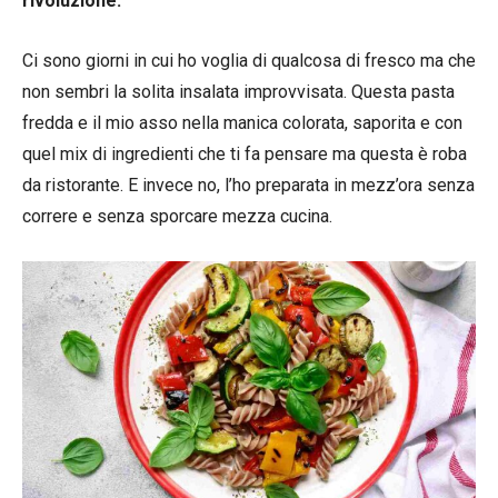
rivoluzione.
Ci sono giorni in cui ho voglia di qualcosa di fresco ma che
non sembri la solita insalata improvvisata. Questa pasta
fredda e il mio asso nella manica colorata, saporita e con
quel mix di ingredienti che ti fa pensare ma questa è roba
da ristorante. E invece no, l’ho preparata in mezz’ora senza
correre e senza sporcare mezza cucina.