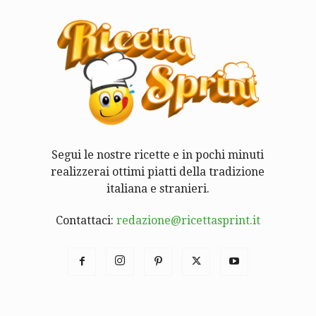
Segui le nostre ricette e in pochi minuti
realizzerai ottimi piatti della tradizione
italiana e stranieri.
Contattaci:
redazione@ricettasprint.it