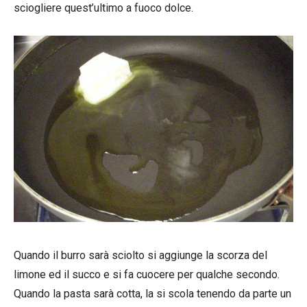
sciogliere quest’ultimo a fuoco dolce.
Quando il burro sarà sciolto si aggiunge la scorza del
limone ed il succo e si fa cuocere per qualche secondo.
Quando la pasta sarà cotta, la si scola tenendo da parte un