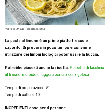
Pasta al limone – ricettasprint.it
La pasta al limone è un primo piatto fresco e
saporito. Si prepara in poco tempo e conviene
utilizzare dei limoni biologici poter usare la buccia.
Potrebbe piacerti anche la ricetta:
Polpette di tacchino
al limone: morbide e leggere per una cena golosa
Tempo di preparazione: 5′
Tempo di cottura: 10′
INGREDIENTI dose per 4 persone