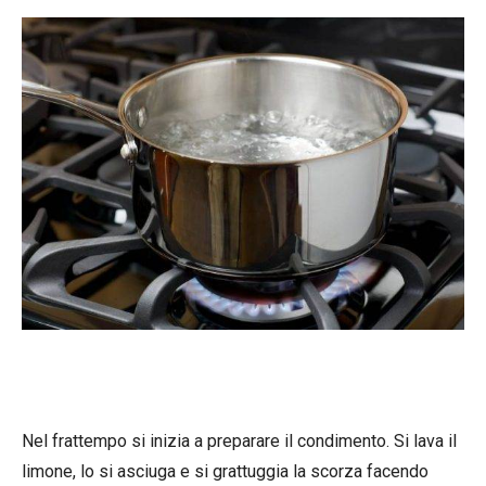
Nel frattempo si inizia a preparare il condimento. Si lava il
limone, lo si asciuga e si grattuggia la scorza facendo