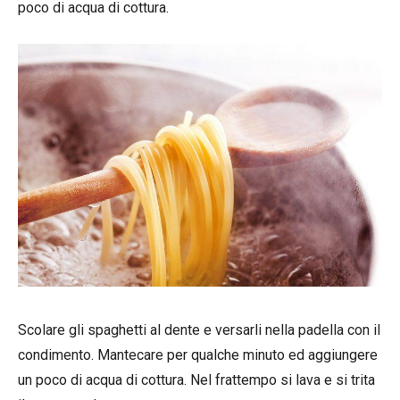
poco di acqua di cottura.
Scolare gli spaghetti al dente e versarli nella padella con il
condimento. Mantecare per qualche minuto ed aggiungere
un poco di acqua di cottura. Nel frattempo si lava e si trita