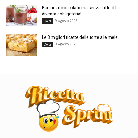
Budino al cioccolato ma senza latte: il bis
diventa obbligatorio!
9 Agosto 2026
Dolci
Le 3 migliori ricette delle torte alle mele
9 Agosto 2026
Dolci