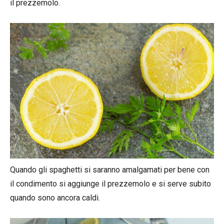
il prezzemolo.
Quando gli spaghetti si saranno amalgamati per bene con
il condimento si aggiunge il prezzemolo e si serve subito
quando sono ancora caldi.