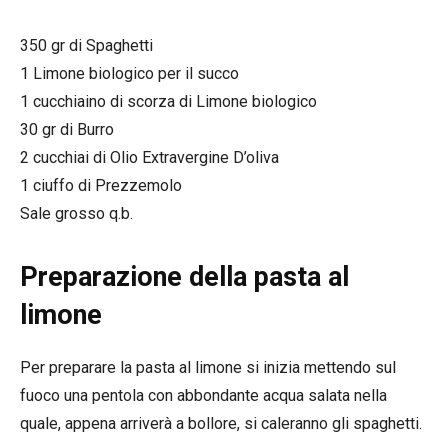
350 gr di Spaghetti
1 Limone biologico per il succo
1 cucchiaino di scorza di Limone biologico
30 gr di Burro
2 cucchiai di Olio Extravergine D’oliva
1 ciuffo di Prezzemolo
Sale grosso q.b.
Preparazione della pasta al
limone
Per preparare la pasta al limone si inizia mettendo sul
fuoco una pentola con abbondante acqua salata nella
quale, appena arriverà a bollore, si caleranno gli spaghetti.