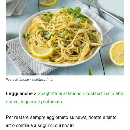
Pasta al limone – ricettasprint.it
Leggi anche >
Spaghettoni al limone e pistacchi un piatto
estivo, leggero e profumato
Per restare sempre aggiornato su news, ricette e tanto
altro continua a seguirci sui nostri