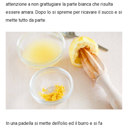
attenzione a non grattugiare la parte bianca che risulta
essere amara. Dopo lo si spreme per ricavare il succo e si
mette tutto da parte.
In una padella si mette dell’olio ed il burro e si fa