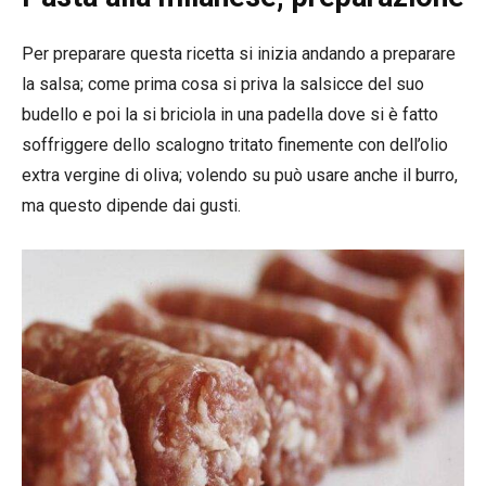
Per preparare questa ricetta si inizia andando a preparare
la salsa; come prima cosa si priva la salsicce del suo
budello e poi la si briciola in una padella dove si è fatto
soffriggere dello scalogno tritato finemente con dell’olio
extra vergine di oliva; volendo su può usare anche il burro,
ma questo dipende dai gusti.