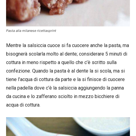
Pasta alla milanese ricettasprint
Mentre la salsiccia cuoce si fa cuocere anche la pasta, ma
bisognerà scolarla molto al dente; considerare 5 minuti di
cottura in meno rispetto a quello che c’è scritto sulla
confezione. Quando la pasta è al dente la si scola, ma si
tiene l’acqua di cottura da parte e la si finisce di cuocere
nella padella dove c’è la salsiccia aggiungendo la panna
da cucina e lo zafferano sciolto in mezzo bicchiere di
acqua di cottura.