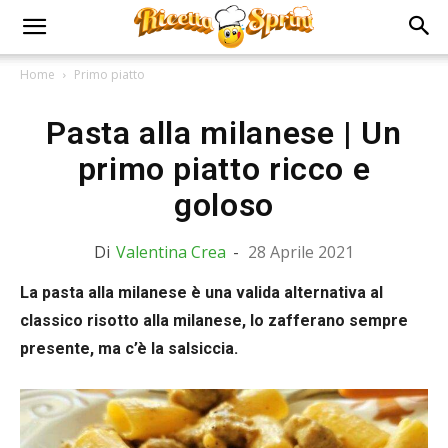
Home
Primo piatto
Pasta alla milanese | Un
primo piatto ricco e
goloso
Di
Valentina Crea
-
28 Aprile 2021
La pasta alla milanese è una valida alternativa al
classico risotto alla milanese, lo zafferano sempre
presente, ma c’è la salsiccia.