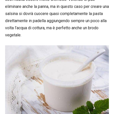
eliminare anche la panna, ma in questo caso per creare una
salsina si dovrà cuocere quasi completamente la pasta
direttamente in padella aggiungendo sempre un poco alla
volta l’acqua di cottura, ma è perfetto anche un brodo
vegetale.