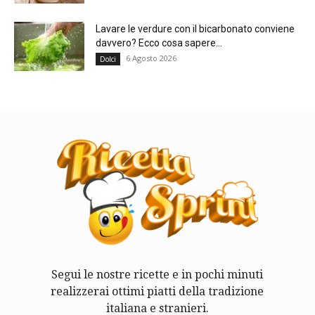
Lavare le verdure con il bicarbonato conviene
davvero? Ecco cosa sapere...
6 Agosto 2026
Dolci
Segui le nostre ricette e in pochi minuti
realizzerai ottimi piatti della tradizione
italiana e stranieri.