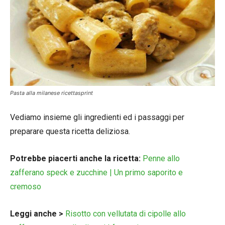
Pasta alla milanese ricettasprint
Vediamo insieme gli ingredienti ed i passaggi per
preparare questa ricetta deliziosa.
Potrebbe piacerti anche la ricetta:
Penne allo
zafferano speck e zucchine | Un primo saporito e
cremoso
Leggi anche >
Risotto con vellutata di cipolle allo