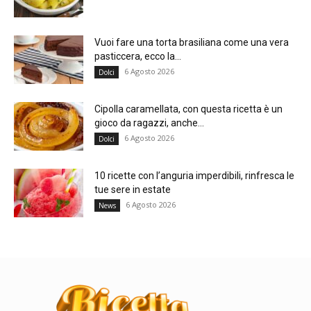
Vuoi fare una torta brasiliana come una vera
pasticcera, ecco la...
6 Agosto 2026
Dolci
Cipolla caramellata, con questa ricetta è un
gioco da ragazzi, anche...
6 Agosto 2026
Dolci
10 ricette con l’anguria imperdibili, rinfresca le
tue sere in estate
6 Agosto 2026
News