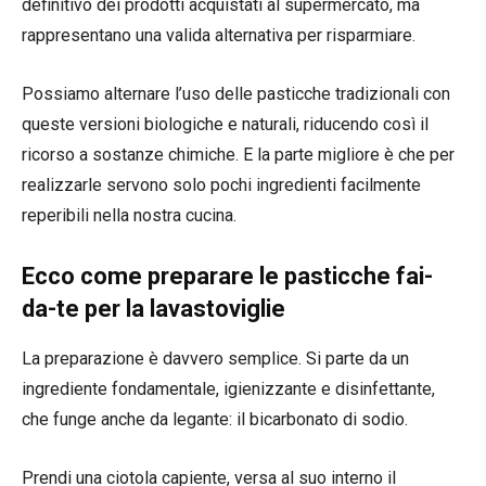
definitivo dei prodotti acquistati al supermercato, ma
rappresentano una valida alternativa per risparmiare.
Possiamo alternare l’uso delle pasticche tradizionali con
queste versioni biologiche e naturali, riducendo così il
ricorso a sostanze chimiche. E la parte migliore è che per
realizzarle servono solo pochi ingredienti facilmente
reperibili nella nostra cucina.
Ecco come preparare le pasticche fai-
da-te per la lavastoviglie
La preparazione è davvero semplice. Si parte da un
ingrediente fondamentale, igienizzante e disinfettante,
che funge anche da legante: il bicarbonato di sodio.
Prendi una ciotola capiente, versa al suo interno il