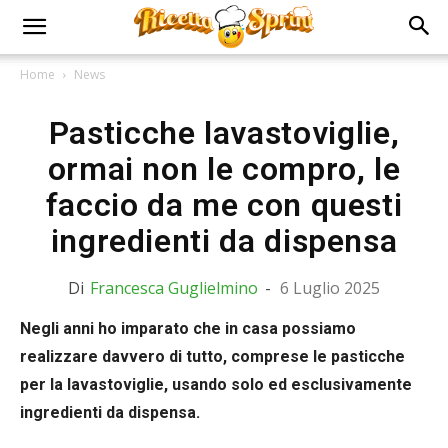
Home
News
Pasticche lavastoviglie,
ormai non le compro, le
faccio da me con questi
ingredienti da dispensa
Di
Francesca Guglielmino
-
6 Luglio 2025
Negli anni ho imparato che in casa possiamo
realizzare davvero di tutto, comprese le pasticche
per la lavastoviglie, usando solo ed esclusivamente
ingredienti da dispensa.