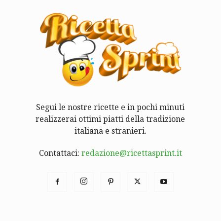
Segui le nostre ricette e in pochi minuti
realizzerai ottimi piatti della tradizione
italiana e stranieri.
Contattaci:
redazione@ricettasprint.it