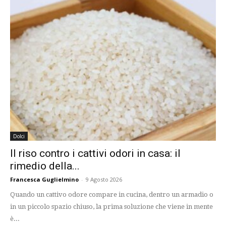
Dolci
Il riso contro i cattivi odori in casa: il
rimedio della...
Francesca Guglielmino
-
9 Agosto 2026
Quando un cattivo odore compare in cucina, dentro un armadio o
in un piccolo spazio chiuso, la prima soluzione che viene in mente
è...