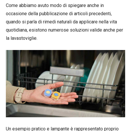
Come abbiamo avuto modo di spiegare anche in
occasione della pubblicazione di articoli precedenti,
quando si parla di rimedi naturali da applicare nella vita
quotidiana, esistono numerose soluzioni valide anche per
la lavastoviglie.
Un esempio pratico e lampante è rappresentato proprio