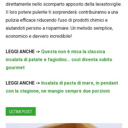
direttamente nello scomparto apposito della lavastoviglie.
Il loro potere pulente ti sorprenderà: contribuiranno a una
pulizia efficace riducendo l’uso di prodotti chimici e
aiutandoti persino a risparmiare. Un metodo semplice,
economico e davvero incredibile!
LEGGI ANCHE ->
Questa non è mica la classica
insalata di patate e fagiolino… così diventa subito
gourmet
LEGGI ANCHE ->
Insalata di pasta di mare, in pendant
con la stagione, ne mangio sempre due porzioni
ULTIMI POST