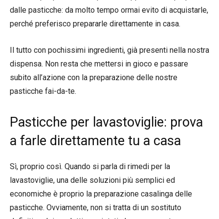
dalle pasticche: da molto tempo ormai evito di acquistarle,
perché preferisco prepararle direttamente in casa.
Il tutto con pochissimi ingredienti, già presenti nella nostra
dispensa. Non resta che mettersi in gioco e passare
subito all’azione con la preparazione delle nostre
pasticche fai-da-te.
Pasticche per lavastoviglie: prova
a farle direttamente tu a casa
Sì, proprio così. Quando si parla di rimedi per la
lavastoviglie, una delle soluzioni più semplici ed
economiche è proprio la preparazione casalinga delle
pasticche. Ovviamente, non si tratta di un sostituto