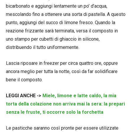
bicarbonato e aggiungi lentamente un po’ d’acqua,
mescolando fino a ottenere una sorta di pastella. A questo
punto, aggiungi del succo di limone fresco. Quando la
reazione frizzante sarà terminata, versa il composto in
uno stampo per cubetti di ghiaccio in silicone,
distribuendo il tutto uniformemente.
Lascia riposare in freezer per circa quattro ore, oppure
ancora meglio per tutta la notte, così da far solidificare
bene il composto.
LEGGI ANCHE ->
Miele, limone e latte caldo, la mia
torta della colazione non arriva mai la sera: la prepari
senza le fruste, ti occorre solo la forchetta
Le pasticche saranno così pronte per essere utilizzate